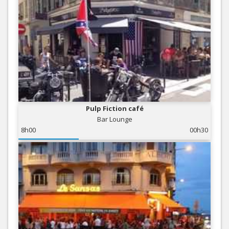
Pulp Fiction café
Bar Lounge
8h00
00h30