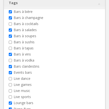
Tags
Bars à bière
Bars à champagne
Bars à cocktails
Bars à salades
Bars à soupes
Bars à sushis
Bars à tapas
Bars à vins
Bars à vodka
Bars clandestins
Events bars
Live dance
Live games
Live music
Live sports
Lounge bars
Piano Bars