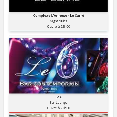
Complexe L'Annexe - Le Carré
Night clubs
Ouvre à 22h00
Le 6
Bar Lounge
Ouvre à 22h00