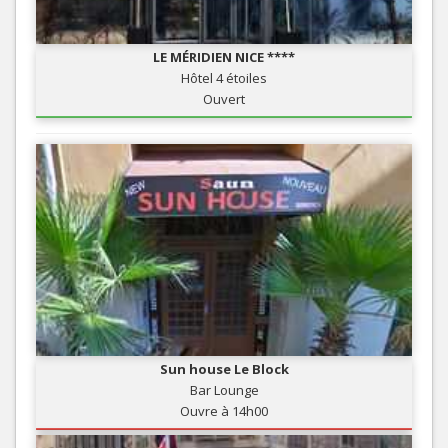
LE MÉRIDIEN NICE ****
Hôtel 4 étoiles
Ouvert
Sun house Le Block
Bar Lounge
Ouvre à 14h00