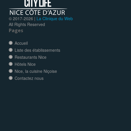
© 2017-
2026 |
La Clinique du Web
All Rights Reserved
Pages
Accueil
Liste des établissements
Restaurants Nice
Hôtels Nice
Nice, la cuisine Niçoise
Contactez nous