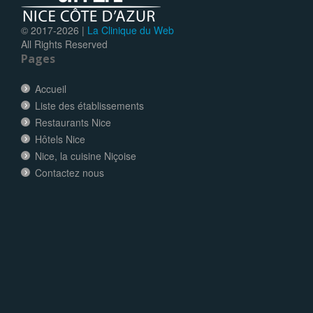
© 2017-
2026 |
La Clinique du Web
All Rights Reserved
Pages
Accueil
Liste des établissements
Restaurants Nice
Hôtels Nice
Nice, la cuisine Niçoise
Contactez nous