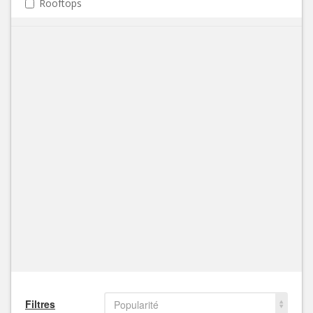
Rooftops
Filtres
Popularité