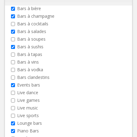
Bars à bière
Bars à champagne
Bars à cocktails
Bars à salades
Bars à soupes
Bars à sushis
Bars à tapas
Bars à vins
Bars à vodka
Bars clandestins
Events bars
Live dance
Live games
Live music
Live sports
Lounge bars
Piano Bars