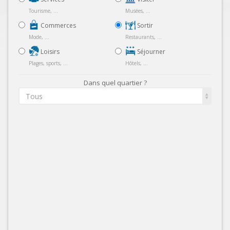
Tourisme, ...
Musées, ...
Commerces
Sortir
Mode, ...
Restaurants, ...
Loisirs
Séjourner
Plages, sports, ...
Hôtels, ...
Dans quel quartier ?
Tous