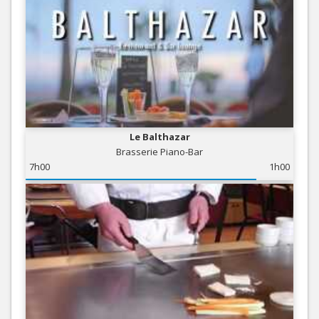
Le Balthazar
Brasserie Piano-Bar
7h00
1h00