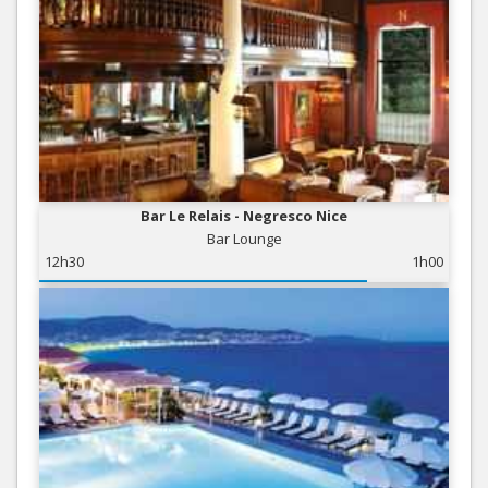
Bar Le Relais - Negresco Nice
Bar Lounge
12h30
1h00