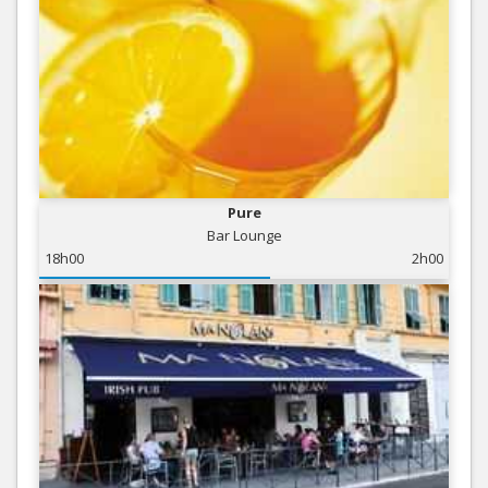
Pure
Bar Lounge
18h00
2h00