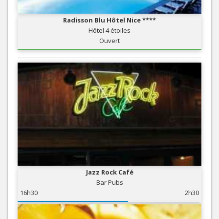
Radisson Blu Hôtel Nice ****
Hôtel 4 étoiles
Ouvert
Jazz Rock Café
Bar Pubs
16h30
2h30