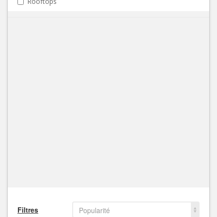
Rooftops
Filtres
Popularité