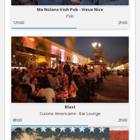
Ma Nolans Irish Pub - Vieux Nice
Pub
12h00
2h00
Blast
Cuisine Americaine - Bar Lounge
8h00
2h00