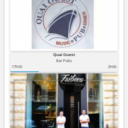
Quai Ouest
Bar Pubs
17h30
2h00