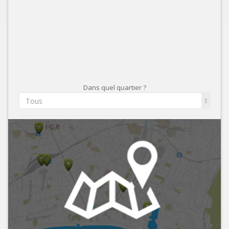
Dans quel quartier ?
Tous