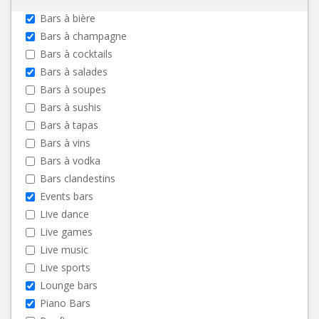
Bars à bière
Bars à champagne
Bars à cocktails
Bars à salades
Bars à soupes
Bars à sushis
Bars à tapas
Bars à vins
Bars à vodka
Bars clandestins
Events bars
Live dance
Live games
Live music
Live sports
Lounge bars
Piano Bars