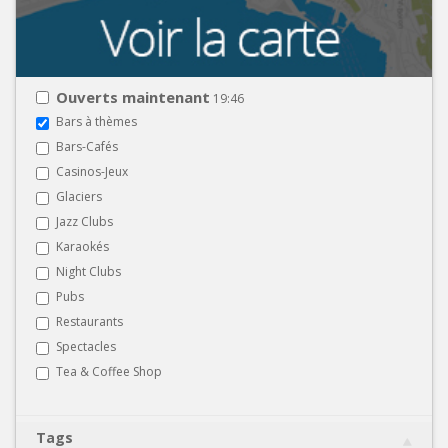
Ouverts maintenant
19:46
Bars à thèmes
Bars-Cafés
Casinos-Jeux
Glaciers
Jazz Clubs
Karaokés
Night Clubs
Pubs
Restaurants
Spectacles
Tea & Coffee Shop
Tags