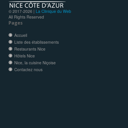
© 2017-
2026 |
La Clinique du Web
All Rights Reserved
Pages
Accueil
Liste des établissements
Restaurants Nice
Hôtels Nice
Nice, la cuisine Niçoise
Contactez nous