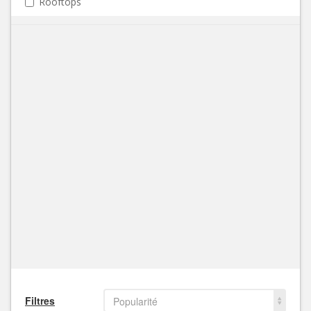
Rooftops
Filtres
Popularité