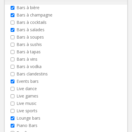
Bars à bière
Bars à champagne
Bars à cocktails
Bars à salades
Bars à soupes
Bars à sushis
Bars à tapas
Bars à vins
Bars à vodka
Bars clandestins
Events bars
Live dance
Live games
Live music
Live sports
Lounge bars
Piano Bars