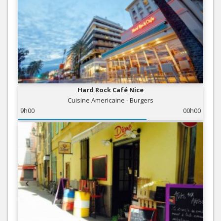
Hard Rock Café Nice
Cuisine Americaine - Burgers
9h00
00h00