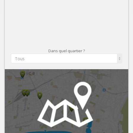
Dans quel quartier ?
Tous