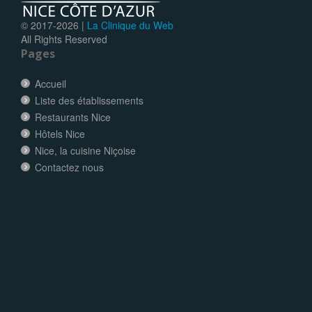
© 2017-
2026 |
La Clinique du Web
All Rights Reserved
Pages
Accueil
Liste des établissements
Restaurants Nice
Hôtels Nice
Nice, la cuisine Niçoise
Contactez nous