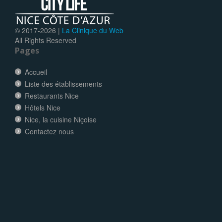
© 2017-
2026 |
La Clinique du Web
All Rights Reserved
Pages
Accueil
Liste des établissements
Restaurants Nice
Hôtels Nice
Nice, la cuisine Niçoise
Contactez nous