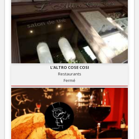
L'ALTRO COSE COSI
Restaurants
Fermé