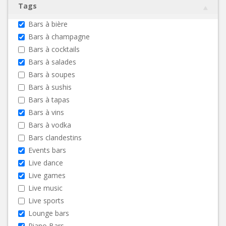
Tags
Bars à bière
Bars à champagne
Bars à cocktails
Bars à salades
Bars à soupes
Bars à sushis
Bars à tapas
Bars à vins
Bars à vodka
Bars clandestins
Events bars
Live dance
Live games
Live music
Live sports
Lounge bars
Piano Bars