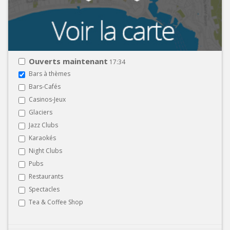
Ouverts maintenant
17:34
Bars à thèmes
Bars-Cafés
Casinos-Jeux
Glaciers
Jazz Clubs
Karaokés
Night Clubs
Pubs
Restaurants
Spectacles
Tea & Coffee Shop