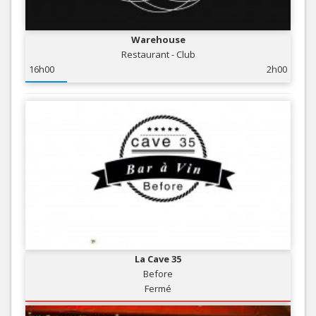
Warehouse
Restaurant - Club
16h00
2h00
La Cave 35
Before
Fermé