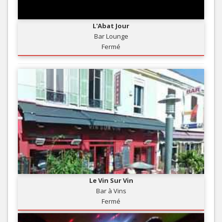
L'Abat Jour
Bar Lounge
Fermé
Le Vin Sur Vin
Bar à Vins
Fermé