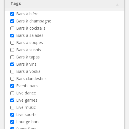
Tags
Bars à bière
Bars à champagne
Bars à cocktails
Bars à salades
Bars à soupes
Bars à sushis
Bars à tapas
Bars à vins
Bars à vodka
Bars clandestins
Events bars
Live dance
Live games
Live music
Live sports
Lounge bars
Piano Bars