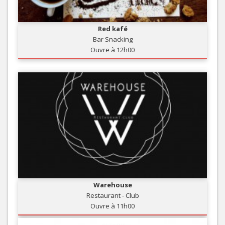
Red kafé
Bar Snacking
Ouvre à 12h00
Warehouse
Restaurant - Club
Ouvre à 11h00