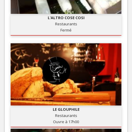
L'ALTRO COSE COSI
Restaurants
Fermé
LE GLOUPHILE
Restaurants
Ouvre à 17h00