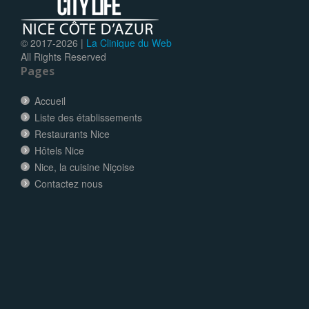
© 2017-
2026 |
La Clinique du Web
All Rights Reserved
Pages
Accueil
Liste des établissements
Restaurants Nice
Hôtels Nice
Nice, la cuisine Niçoise
Contactez nous