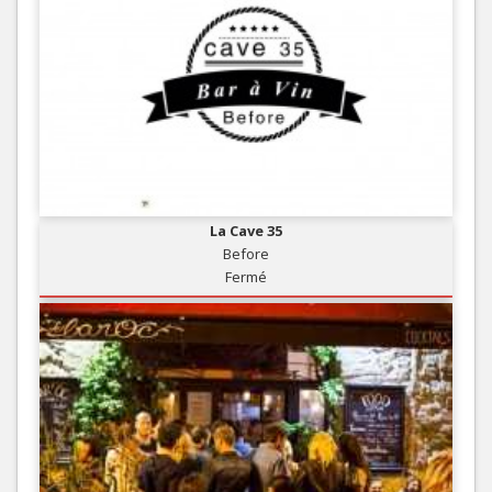
La Cave 35
Before
Fermé