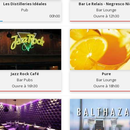
Les Distilleries Idéales
Bar Le Relais - Negresco N
Pub
Bar Lounge
00h00
Ouvre à 12h30
Jazz Rock Café
Pure
Bar Pubs
Bar Lounge
Ouvre à 16h30
Ouvre à 18h00