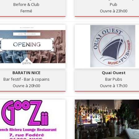
Before & Club
Pub
Fermé
Ouvre à 23h00
BARATIN NICE
Quai Ouest
Bar festif - Bar à copains
Bar Pubs
Ouvre à 20h00
Ouvre à 17h30