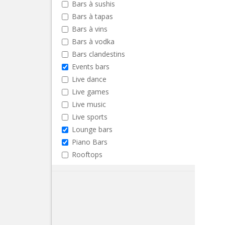
Bars à sushis
Bars à tapas
Bars à vins
Bars à vodka
Bars clandestins
Events bars
Live dance
Live games
Live music
Live sports
Lounge bars
Piano Bars
Rooftops