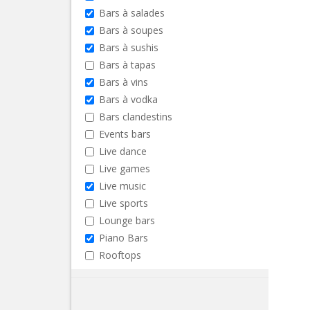
Bars à salades
Bars à soupes
Bars à sushis
Bars à tapas
Bars à vins
Bars à vodka
Bars clandestins
Events bars
Live dance
Live games
Live music
Live sports
Lounge bars
Piano Bars
Rooftops