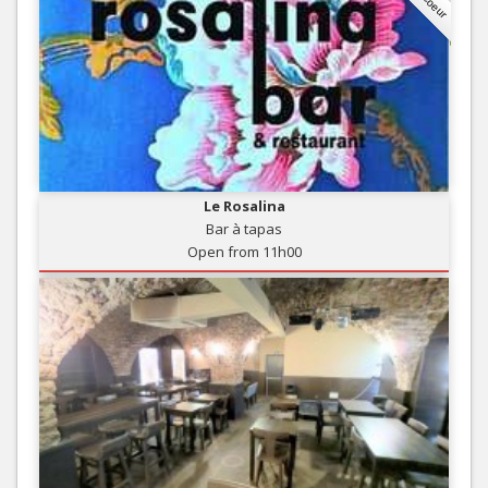
Le Rosalina
Bar à tapas
Open from 11h00