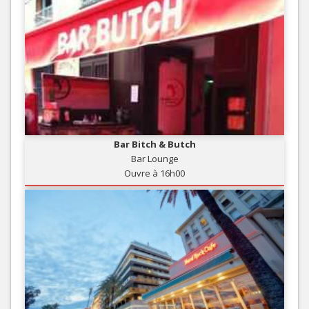
Bar Bitch & Butch
Bar Lounge
Ouvre à 16h00