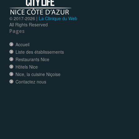
© 2017-
2026 |
La Clinique du Web
All Rights Reserved
Pages
Accueil
Liste des établissements
Restaurants Nice
Hôtels Nice
Nice, la cuisine Niçoise
Contactez nous