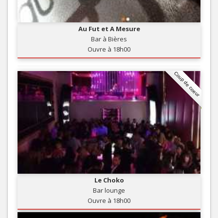
Au Fut et A Mesure
Bar à Bières
Ouvre à 18h00
Coup de coeur
Le Choko
Bar lounge
Ouvre à 18h00