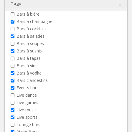
Tags
Bars à bière
Bars à champagne
Bars à cocktails
Bars à salades
Bars à soupes
Bars à sushis
Bars à tapas
Bars à vins
Bars à vodka
Bars clandestins
Events bars
Live dance
Live games
Live music
Live sports
Lounge bars
Piano Bars