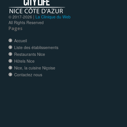
© 2017-
2026 |
La Clinique du Web
All Rights Reserved
Pages
Accueil
Liste des établissements
Restaurants Nice
Hôtels Nice
Nice, la cuisine Niçoise
Contactez nous