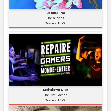
Le Rosalina
Bar à tapas
Ouvre à 11h00
Meltdown Nice
Bar Live Games
Ouvre à 17h00