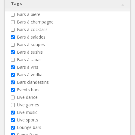
Tags
Bars à bière
Bars à champagne
Bars à cocktails
Bars à salades
Bars à soupes
Bars à sushis
Bars à tapas
Bars à vins
Bars à vodka
Bars clandestins
Events bars
Live dance
Live games
Live music
Live sports
Lounge bars
Piano Bars