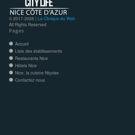
© 2017-
2026 |
La Clinique du Web
All Rights Reserved
Pages
Accueil
Liste des établissements
Restaurants Nice
Hôtels Nice
Nice, la cuisine Niçoise
Contactez nous