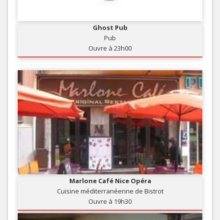
Ghost Pub
Pub
Ouvre à 23h00
Marlone Café Nice Opéra
Cuisine méditerranéenne de Bistrot
Ouvre à 19h30