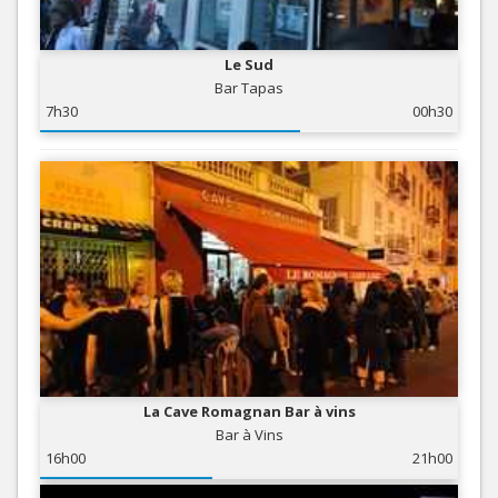
Le Sud
Bar Tapas
7h30
00h30
La Cave Romagnan Bar à vins
Bar à Vins
16h00
21h00