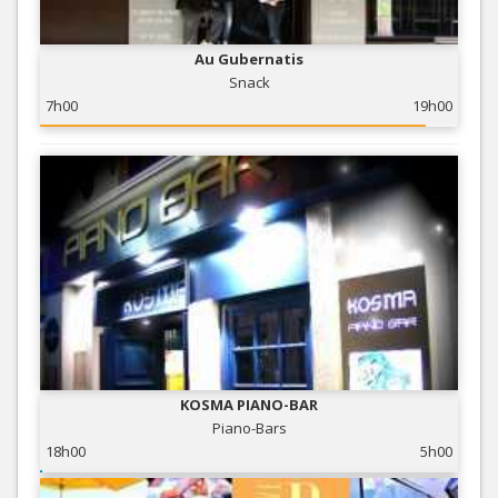
Au Gubernatis
Snack
7h00
19h00
KOSMA PIANO-BAR
Piano-Bars
18h00
5h00