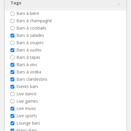
Tags
Bars à bière
Bars à champagne
Bars à cocktails
Bars à salades
Bars à soupes
Bars à sushis
Bars à tapas
Bars à vins
Bars à vodka
Bars clandestins
Events bars
Live dance
Live games
Live music
Live sports
Lounge bars
Piano Bars