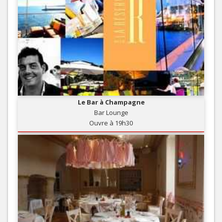
Le Bar à Champagne
Bar Lounge
Ouvre à 19h30