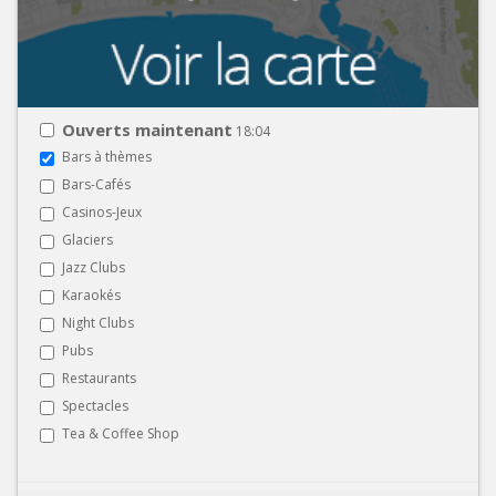
Ouverts maintenant
18:04
Bars à thèmes
Bars-Cafés
Casinos-Jeux
Glaciers
Jazz Clubs
Karaokés
Night Clubs
Pubs
Restaurants
Spectacles
Tea & Coffee Shop