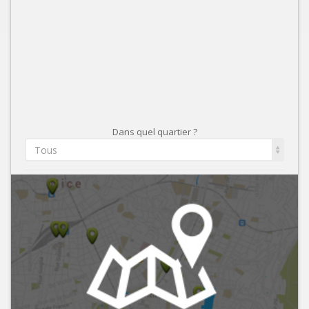
Dans quel quartier ?
Tous