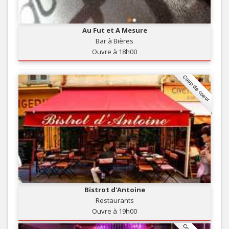
Au Fut et A Mesure
Bar à Bières
Ouvre à 18h00
Coup de coeur
Bistrot d'Antoine
Restaurants
Ouvre à 19h00