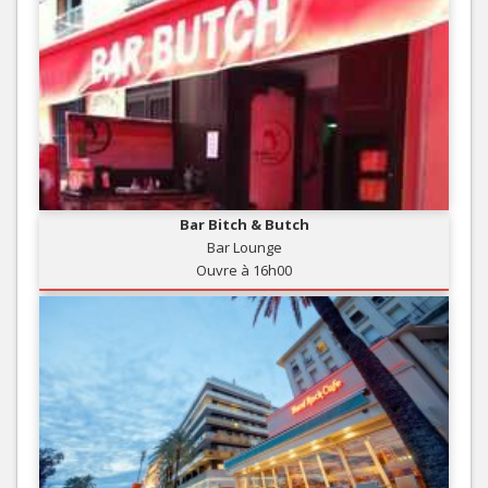
Bar Bitch & Butch
Bar Lounge
Ouvre à 16h00