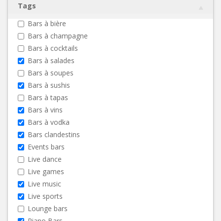
Tags
Bars à bière
Bars à champagne
Bars à cocktails
Bars à salades
Bars à soupes
Bars à sushis
Bars à tapas
Bars à vins
Bars à vodka
Bars clandestins
Events bars
Live dance
Live games
Live music
Live sports
Lounge bars
Piano Bars