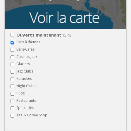
Ouverts maintenant
15:48
Bars à thèmes
Bars-Cafés
Casinos-Jeux
Glaciers
Jazz Clubs
Karaokés
Night Clubs
Pubs
Restaurants
Spectacles
Tea & Coffee Shop