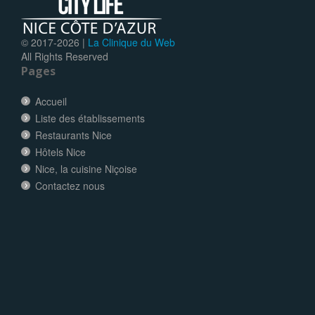
© 2017-
2026 |
La Clinique du Web
All Rights Reserved
Pages
Accueil
Liste des établissements
Restaurants Nice
Hôtels Nice
Nice, la cuisine Niçoise
Contactez nous