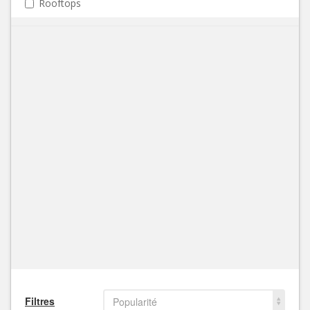
Rooftops
Filtres
Popularité