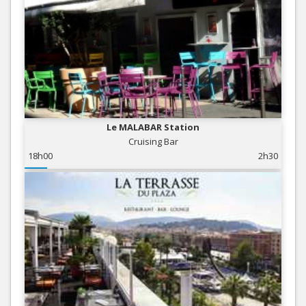
Le MALABAR Station
Cruising Bar
18h00
2h30