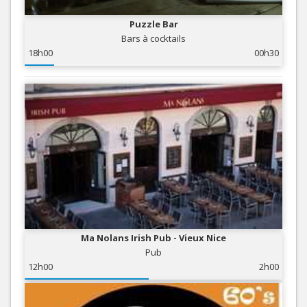
Puzzle Bar
Bars à cocktails
18h00
00h30
Ma Nolans Irish Pub - Vieux Nice
Pub
12h00
2h00