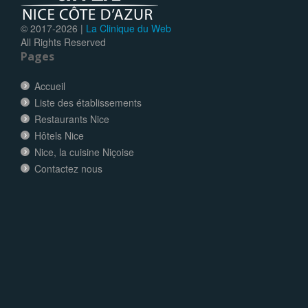
© 2017-
2026 |
La Clinique du Web
All Rights Reserved
Pages
Accueil
Liste des établissements
Restaurants Nice
Hôtels Nice
Nice, la cuisine Niçoise
Contactez nous