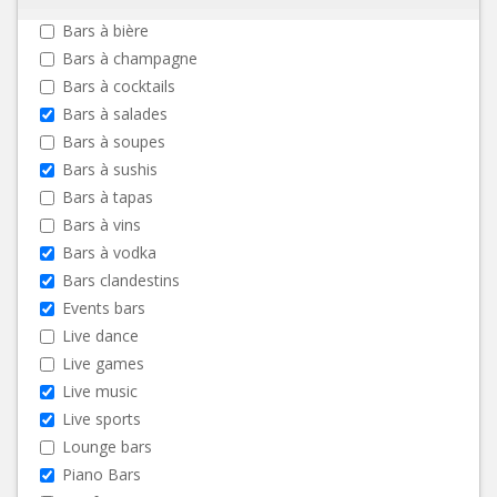
Bars à bière
Bars à champagne
Bars à cocktails
Bars à salades
Bars à soupes
Bars à sushis
Bars à tapas
Bars à vins
Bars à vodka
Bars clandestins
Events bars
Live dance
Live games
Live music
Live sports
Lounge bars
Piano Bars