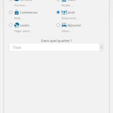
Tourisme, ...
Musées, ...
Commerces
Sortir
Mode, ...
Restaurants, ...
Loisirs
Séjourner
Plages, sports, ...
Hôtels, ...
Dans quel quartier ?
Tous