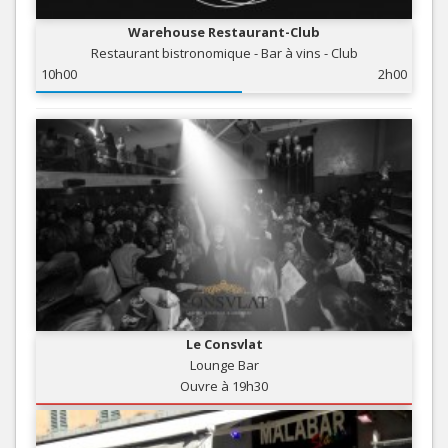
Warehouse Restaurant-Club
Restaurant bistronomique - Bar à vins - Club
10h00
2h00
Le Consvlat
Lounge Bar
Ouvre à 19h30