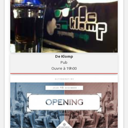
De Klomp
Pub
Ouvre à 19h00