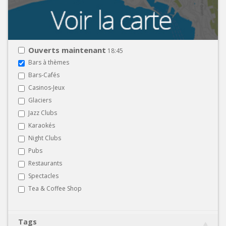
Ouverts maintenant
18:45
Bars à thèmes
Bars-Cafés
Casinos-Jeux
Glaciers
Jazz Clubs
Karaokés
Night Clubs
Pubs
Restaurants
Spectacles
Tea & Coffee Shop
Tags