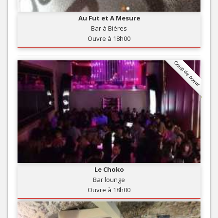
Au Fut et A Mesure
Bar à Bières
Ouvre à 18h00
Coup de coeur
Le Choko
Bar lounge
Ouvre à 18h00