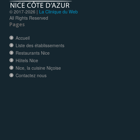
© 2017-
2026 |
La Clinique du Web
All Rights Reserved
Pages
Accueil
Liste des établissements
Restaurants Nice
Hôtels Nice
Nice, la cuisine Niçoise
Contactez nous