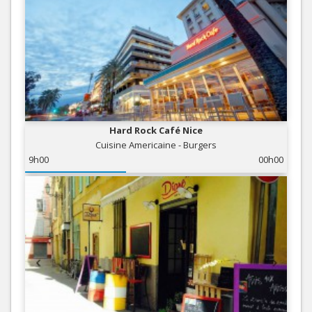
Hard Rock Café Nice
Cuisine Americaine - Burgers
9h00
00h00