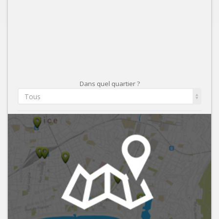
Dans quel quartier ?
Tous