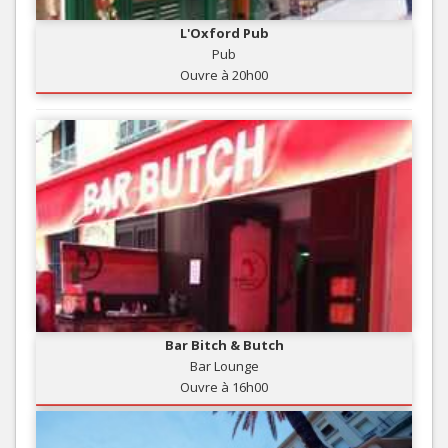
L'Oxford Pub
Pub
Ouvre à 20h00
Bar Bitch & Butch
Bar Lounge
Ouvre à 16h00