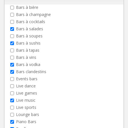
Bars à bière
Bars à champagne
Bars à cocktails
Bars à salades
Bars à soupes
Bars à sushis
Bars à tapas
Bars à vins
Bars à vodka
Bars clandestins
Events bars
Live dance
Live games
Live music
Live sports
Lounge bars
Piano Bars