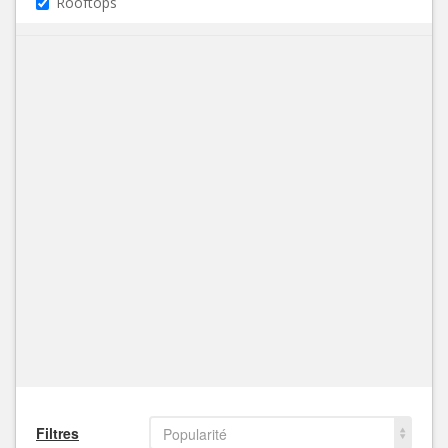
Rooftops
Filtres
Popularité