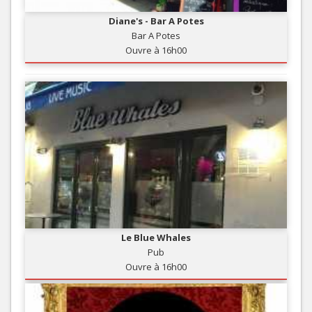
Diane's - Bar A Potes
Bar A Potes
Ouvre à 16h00
Le Blue Whales
Pub
Ouvre à 16h00