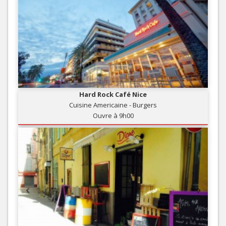
Hard Rock Café Nice
Cuisine Americaine - Burgers
Ouvre à 9h00