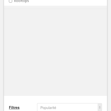
Rooftops
Filtres
Popularité