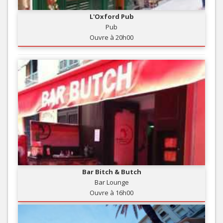
L'Oxford Pub
Pub
Ouvre à 20h00
Bar Bitch & Butch
Bar Lounge
Ouvre à 16h00