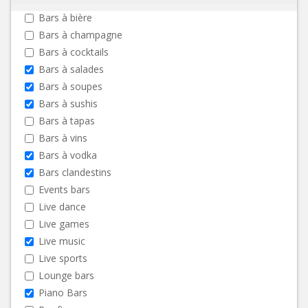
Bars à bière
Bars à champagne
Bars à cocktails
Bars à salades
Bars à soupes
Bars à sushis
Bars à tapas
Bars à vins
Bars à vodka
Bars clandestins
Events bars
Live dance
Live games
Live music
Live sports
Lounge bars
Piano Bars