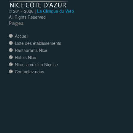
© 2017-
2026 |
La Clinique du Web
All Rights Reserved
Pages
Accueil
Liste des établissements
Restaurants Nice
Hôtels Nice
Nice, la cuisine Niçoise
Contactez nous