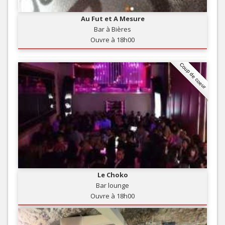
Au Fut et A Mesure
Bar à Bières
Ouvre à 18h00
Coup de coeur
Le Choko
Bar lounge
Ouvre à 18h00