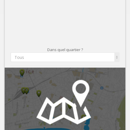
Dans quel quartier ?
Tous