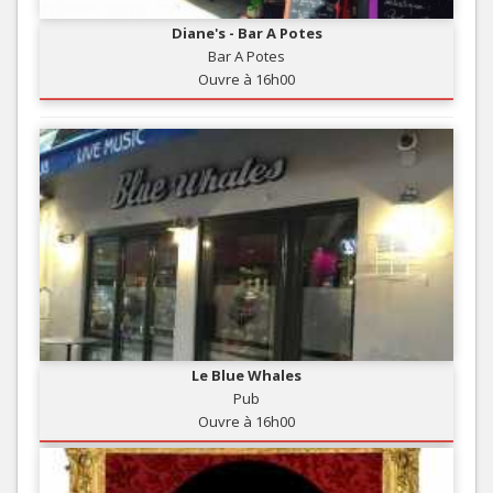
Diane's - Bar A Potes
Bar A Potes
Ouvre à 16h00
Le Blue Whales
Pub
Ouvre à 16h00