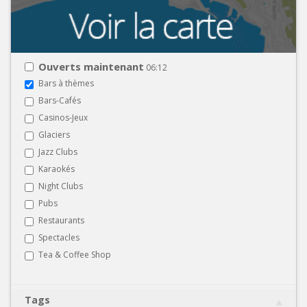
Ouverts maintenant
06:12
Bars à thèmes
Bars-Cafés
Casinos-Jeux
Glaciers
Jazz Clubs
Karaokés
Night Clubs
Pubs
Restaurants
Spectacles
Tea & Coffee Shop
Tags