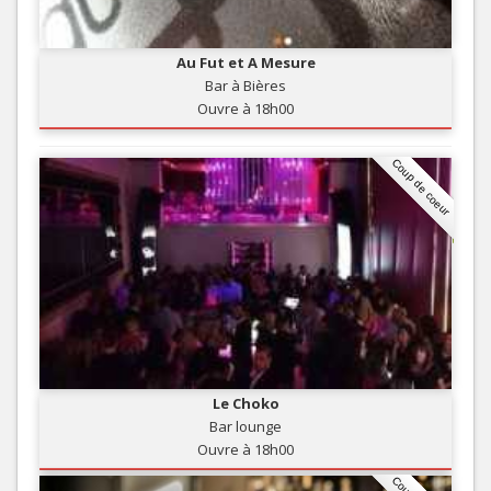
Au Fut et A Mesure
Bar à Bières
Ouvre à 18h00
Coup de coeur
Le Choko
Bar lounge
Ouvre à 18h00