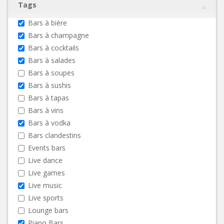
Tags
Bars à bière
Bars à champagne
Bars à cocktails
Bars à salades
Bars à soupes
Bars à sushis
Bars à tapas
Bars à vins
Bars à vodka
Bars clandestins
Events bars
Live dance
Live games
Live music
Live sports
Lounge bars
Piano Bars