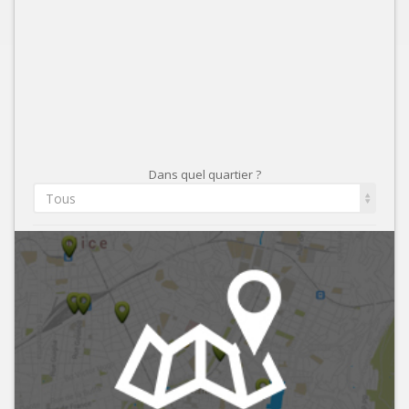
Dans quel quartier ?
Tous