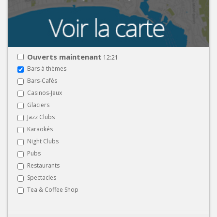
Ouverts maintenant
12:21
Bars à thèmes
Bars-Cafés
Casinos-Jeux
Glaciers
Jazz Clubs
Karaokés
Night Clubs
Pubs
Restaurants
Spectacles
Tea & Coffee Shop