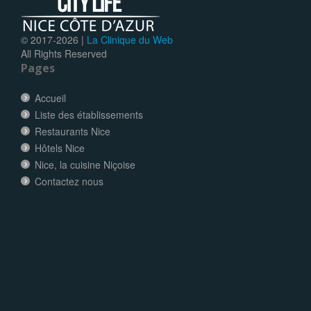
© 2017-
2026 |
La Clinique du Web
All Rights Reserved
Pages
Accueil
Liste des établissements
Restaurants Nice
Hôtels Nice
Nice, la cuisine Niçoise
Contactez nous