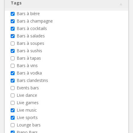
Tags
Bars à bière
Bars à champagne
Bars à cocktails
Bars à salades
Bars à soupes
Bars à sushis
Bars à tapas
Bars à vins
Bars à vodka
Bars clandestins
Events bars
Live dance
Live games
Live music
Live sports
Lounge bars
Piano Bars