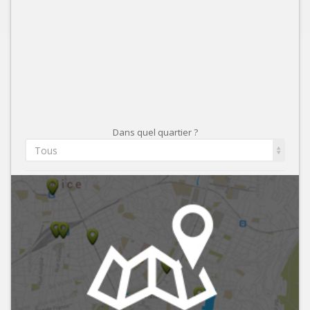
Dans quel quartier ?
Tous