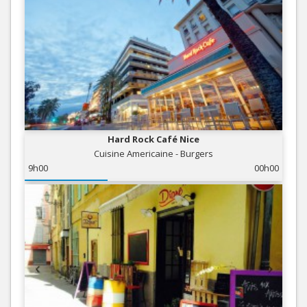
Hard Rock Café Nice
Cuisine Americaine - Burgers
9h00
00h00