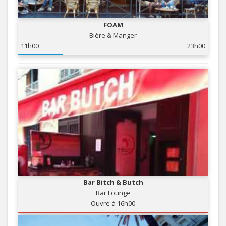
FOAM
Bière & Manger
11h00
23h00
Bar Bitch & Butch
Bar Lounge
Ouvre à 16h00