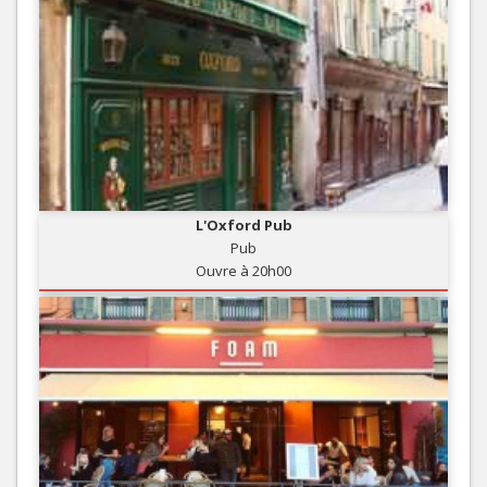
L'Oxford Pub
Pub
Ouvre à 20h00