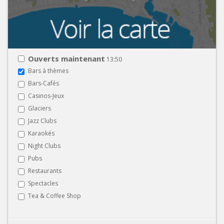
Ouverts maintenant
13:50
Bars à thèmes
Bars-Cafés
Casinos-Jeux
Glaciers
Jazz Clubs
Karaokés
Night Clubs
Pubs
Restaurants
Spectacles
Tea & Coffee Shop