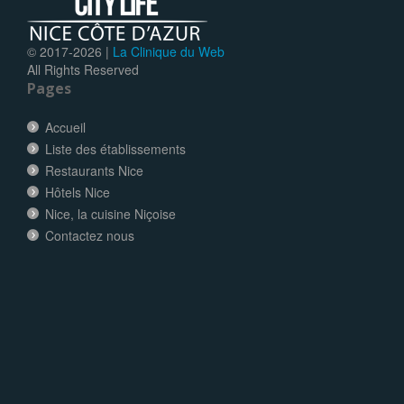
© 2017-
2026 |
La Clinique du Web
All Rights Reserved
Pages
Accueil
Liste des établissements
Restaurants Nice
Hôtels Nice
Nice, la cuisine Niçoise
Contactez nous