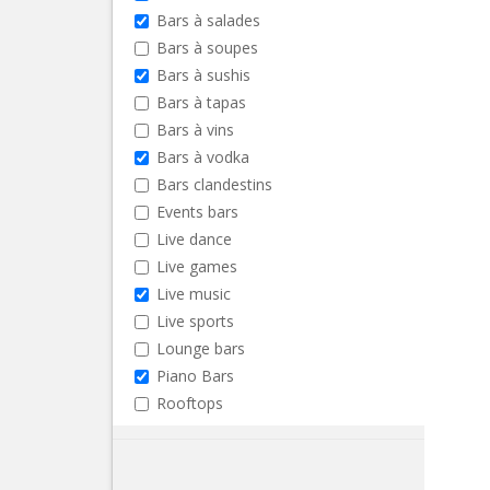
Bars à salades
Bars à soupes
Bars à sushis
Bars à tapas
Bars à vins
Bars à vodka
Bars clandestins
Events bars
Live dance
Live games
Live music
Live sports
Lounge bars
Piano Bars
Rooftops