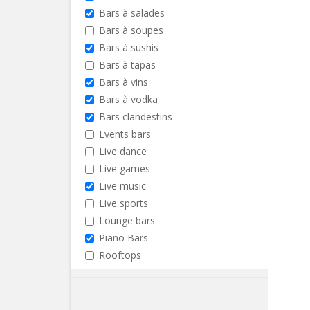
Bars à salades
Bars à soupes
Bars à sushis
Bars à tapas
Bars à vins
Bars à vodka
Bars clandestins
Events bars
Live dance
Live games
Live music
Live sports
Lounge bars
Piano Bars
Rooftops