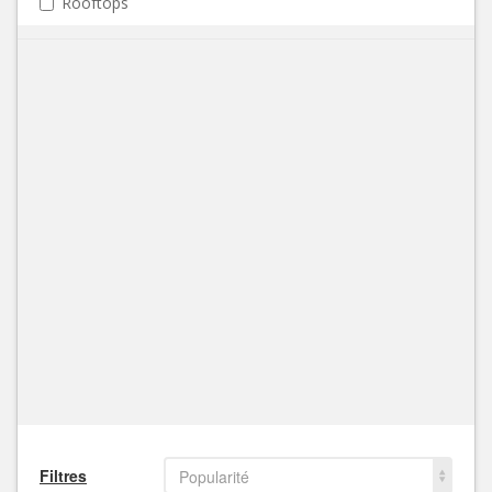
Rooftops
Filtres
Popularité