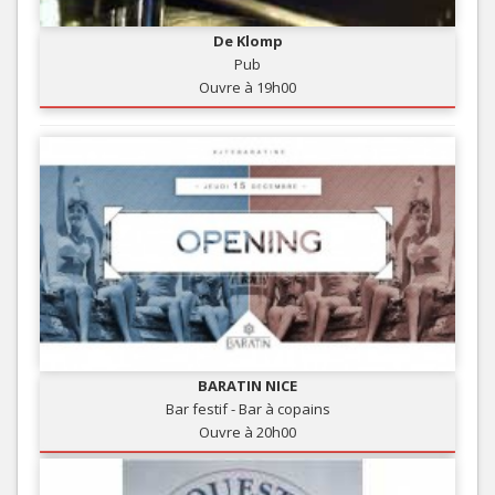
De Klomp
Pub
Ouvre à 19h00
BARATIN NICE
Bar festif - Bar à copains
Ouvre à 20h00