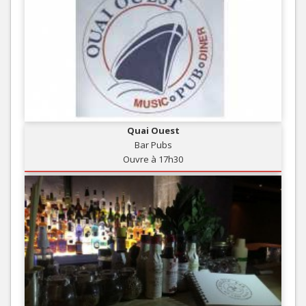
Quai Ouest
Bar Pubs
Ouvre à 17h30