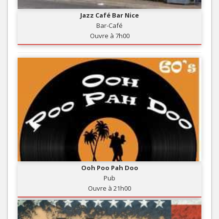
Jazz Café Bar Nice
Bar-Café
Ouvre à 7h00
Ooh Poo Pah Doo
Pub
Ouvre à 21h00