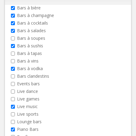
Bars à bière
Bars à champagne
Bars à cocktails
Bars à salades
Bars à soupes
Bars à sushis
Bars à tapas
Bars à vins
Bars à vodka
Bars clandestins
Events bars
Live dance
Live games
Live music
Live sports
Lounge bars
Piano Bars