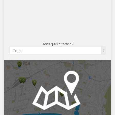
Dans quel quartier ?
Tous