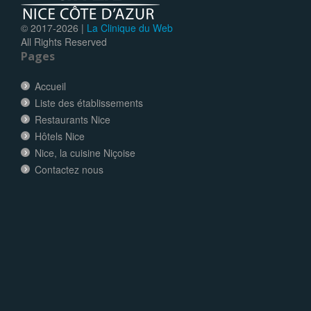
© 2017-
2026 |
La Clinique du Web
All Rights Reserved
Pages
Accueil
Liste des établissements
Restaurants Nice
Hôtels Nice
Nice, la cuisine Niçoise
Contactez nous