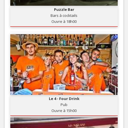
Puzzle Bar
Bars à cocktails
Ouvre à 18h00
Le 4 - Four Drink
Pub
Ouvre à 15h00