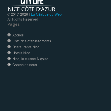
© 2017-
2026 |
La Clinique du Web
All Rights Reserved
Pages
Accueil
Liste des établissements
Restaurants Nice
Hôtels Nice
Nice, la cuisine Niçoise
Contactez nous