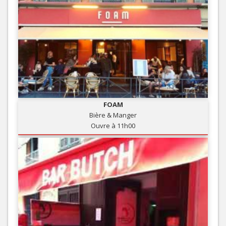
FOAM
Bière & Manger
Ouvre à 11h00