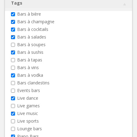
Tags
Bars à bière
Bars à champagne
Bars à cocktails
Bars à salades
Bars à soupes
Bars à sushis
Bars à tapas
Bars à vins
Bars à vodka
Bars clandestins
Events bars
Live dance
Live games
Live music
Live sports
Lounge bars
Piano Bars