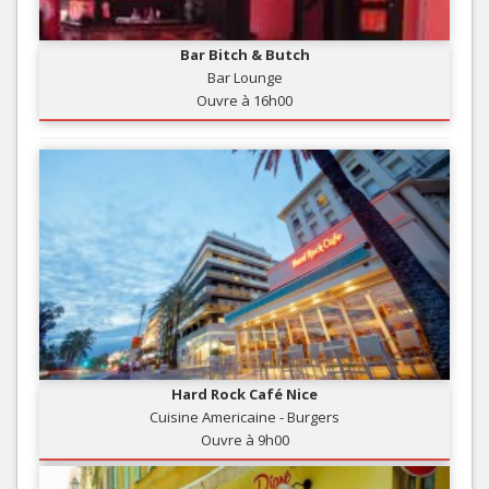
Bar Bitch & Butch
Bar Lounge
Ouvre à 16h00
Hard Rock Café Nice
Cuisine Americaine - Burgers
Ouvre à 9h00