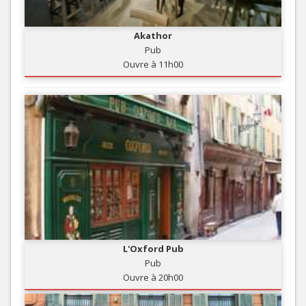
Akathor
Pub
Ouvre à 11h00
L'Oxford Pub
Pub
Ouvre à 20h00