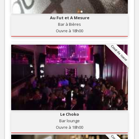
Au Fut et A Mesure
Bar à Bières
Ouvre à 18h00
Coup de coeur
Le Choko
Bar lounge
Ouvre à 18h00