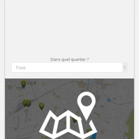
Dans quel quartier ?
Tous