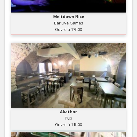
Meltdown Nice
Bar Live Games
Ouvre à 17h00
Akathor
Pub
Ouvre à 11h00