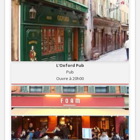
L'Oxford Pub
Pub
Ouvre à 20h00