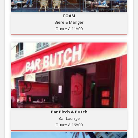
FOAM
Bière & Manger
Ouvre à 11h00
Bar Bitch & Butch
Bar Lounge
Ouvre à 16h00