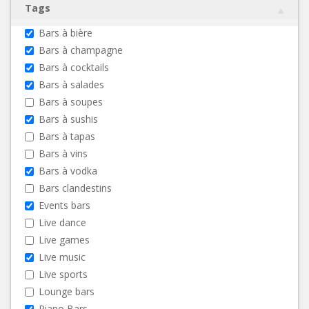
Tags
Bars à bière
Bars à champagne
Bars à cocktails
Bars à salades
Bars à soupes
Bars à sushis
Bars à tapas
Bars à vins
Bars à vodka
Bars clandestins
Events bars
Live dance
Live games
Live music
Live sports
Lounge bars
Piano Bars