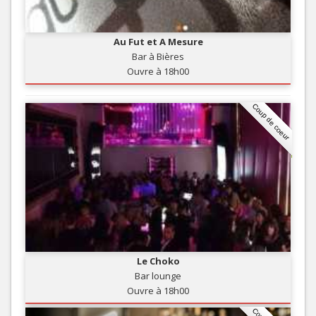
Au Fut et A Mesure
Bar à Bières
Ouvre à 18h00
Coup de coeur
Le Choko
Bar lounge
Ouvre à 18h00