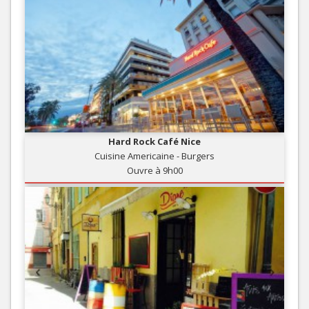
Hard Rock Café Nice
Cuisine Americaine - Burgers
Ouvre à 9h00