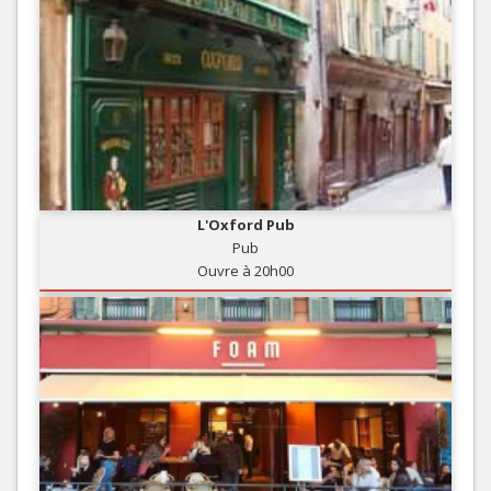
L'Oxford Pub
Pub
Ouvre à 20h00