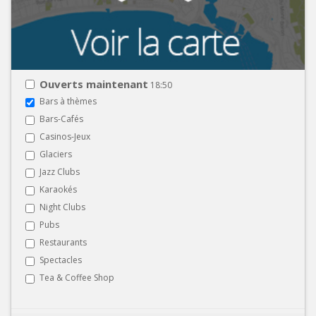
Ouverts maintenant
18:50
Bars à thèmes
Bars-Cafés
Casinos-Jeux
Glaciers
Jazz Clubs
Karaokés
Night Clubs
Pubs
Restaurants
Spectacles
Tea & Coffee Shop