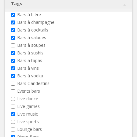
Tags
Bars à bière
Bars à champagne
Bars à cocktails
Bars à salades
Bars à soupes
Bars à sushis
Bars à tapas
Bars à vins
Bars à vodka
Bars clandestins
Events bars
Live dance
Live games
Live music
Live sports
Lounge bars
Piano Bars