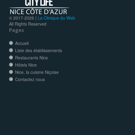
© 2017-
2026 |
La Clinique du Web
All Rights Reserved
Pages
Accueil
Liste des établissements
Restaurants Nice
Hôtels Nice
Nice, la cuisine Niçoise
Contactez nous