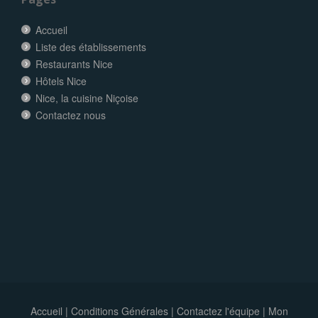
Accueil
Liste des établissements
Restaurants Nice
Hôtels Nice
Nice, la cuisine Niçoise
Contactez nous
Accueil
|
Conditions Générales
|
Contactez l'équipe
|
Mon