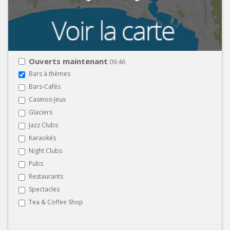
Ouverts maintenant
09:46
Bars à thèmes
Bars-Cafés
Casinos-Jeux
Glaciers
Jazz Clubs
Karaokés
Night Clubs
Pubs
Restaurants
Spectacles
Tea & Coffee Shop