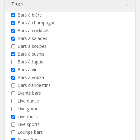
Tags
Bars à bière
Bars à champagne
Bars à cocktails
Bars à salades
Bars à soupes
Bars à sushis
Bars à tapas
Bars à vins
Bars à vodka
Bars clandestins
Events bars
Live dance
Live games
Live music
Live sports
Lounge bars
Piano Bars