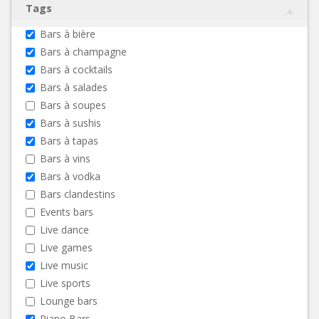
Tags
Bars à bière
Bars à champagne
Bars à cocktails
Bars à salades
Bars à soupes
Bars à sushis
Bars à tapas
Bars à vins
Bars à vodka
Bars clandestins
Events bars
Live dance
Live games
Live music
Live sports
Lounge bars
Piano Bars