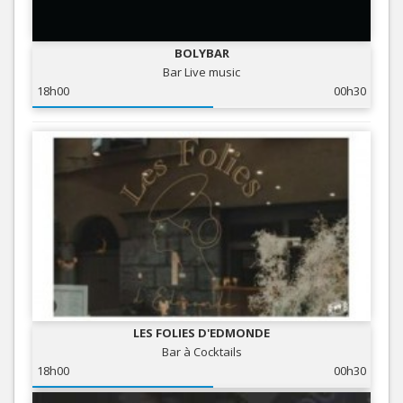
BOLYBAR
Bar Live music
18h00
00h30
LES FOLIES D'EDMONDE
Bar à Cocktails
18h00
00h30