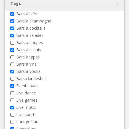
Tags
Bars à bière
Bars à champagne
Bars à cocktails
Bars à salades
Bars à soupes
Bars à sushis
Bars à tapas
Bars à vins
Bars à vodka
Bars clandestins
Events bars
Live dance
Live games
Live music
Live sports
Lounge bars
Piano Bars