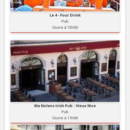
Le 4 - Four Drink
Pub
Ouvre à 15h00
Ma Nolans Irish Pub - Vieux Nice
Pub
Ouvre à 11h00