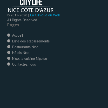
© 2017-
2026 |
La Clinique du Web
All Rights Reserved
Pages
Accueil
Liste des établissements
Restaurants Nice
Hôtels Nice
Nice, la cuisine Niçoise
Contactez nous