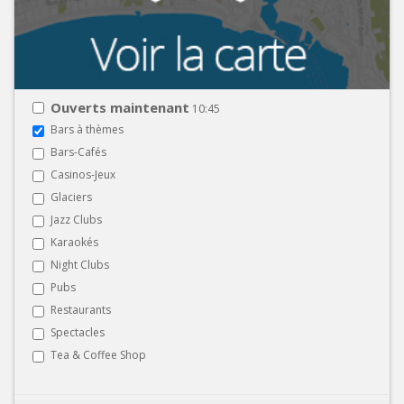
Ouverts maintenant
10:45
Bars à thèmes
Bars-Cafés
Casinos-Jeux
Glaciers
Jazz Clubs
Karaokés
Night Clubs
Pubs
Restaurants
Spectacles
Tea & Coffee Shop