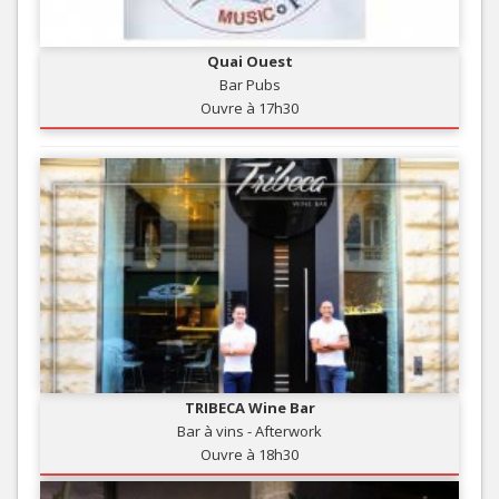
Quai Ouest
Bar Pubs
Ouvre à 17h30
TRIBECA Wine Bar
Bar à vins - Afterwork
Ouvre à 18h30