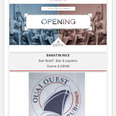
BARATIN NICE
Bar festif - Bar à copains
Ouvre à 20h00