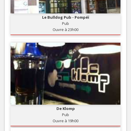
Le Bulldog Pub - Pompéï
Pub
Ouvre à 23h00
De Klomp
Pub
Ouvre à 19h00