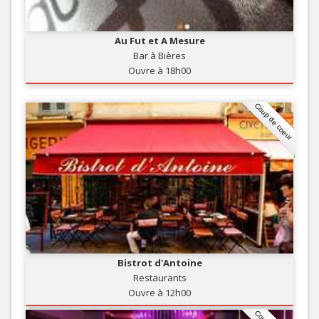
Au Fut et A Mesure
Bar à Bières
Ouvre à 18h00
Coup de coeur
Bistrot d'Antoine
Restaurants
Ouvre à 12h00