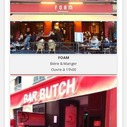
FOAM
Bière & Manger
Ouvre à 11h00