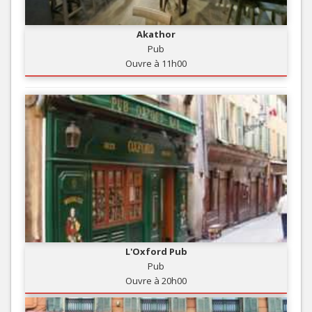
Akathor
Pub
Ouvre à 11h00
L'Oxford Pub
Pub
Ouvre à 20h00