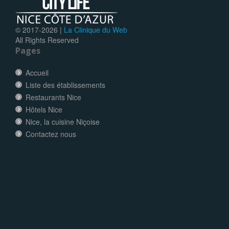
© 2017-
2026 |
La Clinique du Web
All Rights Reserved
Pages
Accueil
Liste des établissements
Restaurants Nice
Hôtels Nice
Nice, la cuisine Niçoise
Contactez nous