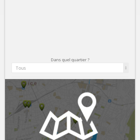
Dans quel quartier ?
Tous