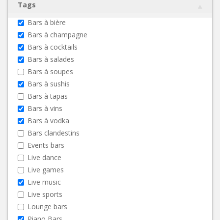
Tags
Bars à bière
Bars à champagne
Bars à cocktails
Bars à salades
Bars à soupes
Bars à sushis
Bars à tapas
Bars à vins
Bars à vodka
Bars clandestins
Events bars
Live dance
Live games
Live music
Live sports
Lounge bars
Piano Bars