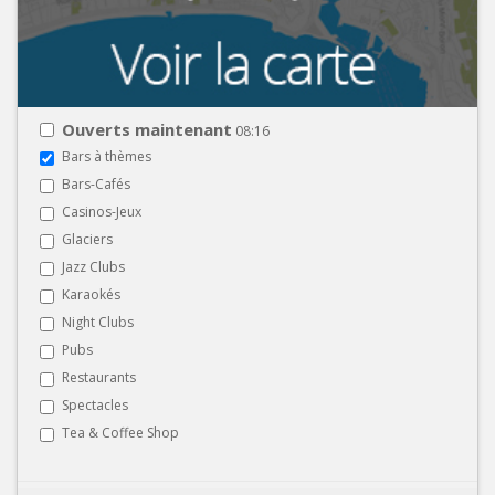
Ouverts maintenant
08:16
Bars à thèmes
Bars-Cafés
Casinos-Jeux
Glaciers
Jazz Clubs
Karaokés
Night Clubs
Pubs
Restaurants
Spectacles
Tea & Coffee Shop