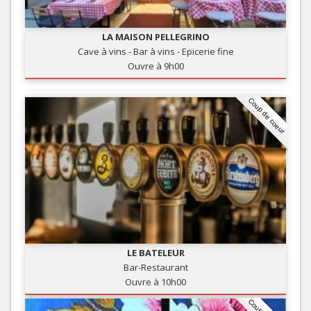
LA MAISON PELLEGRINO
Cave à vins - Bar à vins - Epicerie fine
Ouvre à 9h00
Coup de coeur
LE BATELEUR
Bar-Restaurant
Ouvre à 10h00