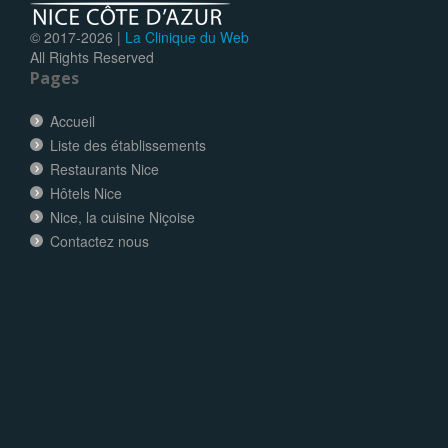
© 2017-
2026 |
La Clinique du Web
All Rights Reserved
Pages
Accueil
Liste des établissements
Restaurants Nice
Hôtels Nice
Nice, la cuisine Niçoise
Contactez nous