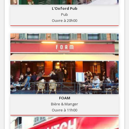
L'Oxford Pub
Pub
Ouvre à 20h00
FOAM
Bière & Manger
Ouvre à 11h00