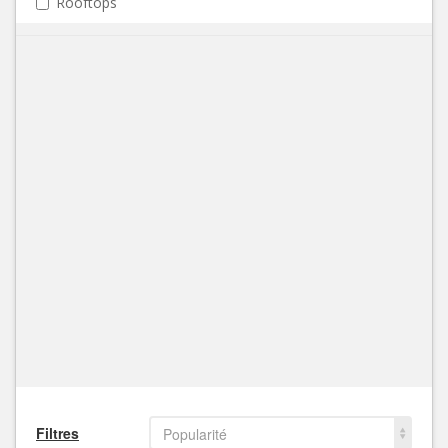
Rooftops
Filtres
Popularité