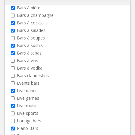
Bars à bière
Bars à champagne
Bars à cocktails
Bars à salades
Bars à soupes
Bars à sushis
Bars à tapas
Bars à vins
Bars à vodka
Bars clandestins
Events bars
Live dance
Live games
Live music
Live sports
Lounge bars
Piano Bars