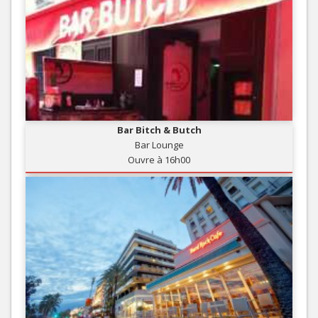
Bar Bitch & Butch
Bar Lounge
Ouvre à 16h00