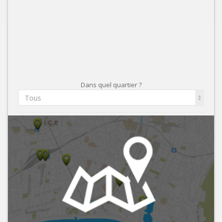
Dans quel quartier ?
Tous