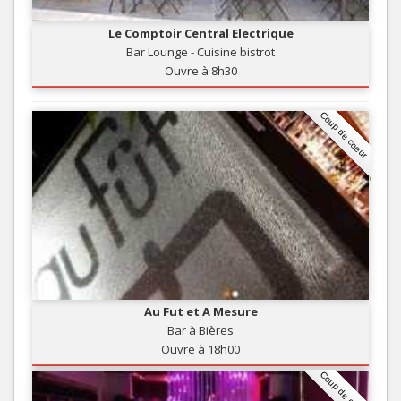
Le Comptoir Central Electrique
Bar Lounge - Cuisine bistrot
Ouvre à 8h30
Coup de coeur
Au Fut et A Mesure
Bar à Bières
Ouvre à 18h00
Coup de coeur