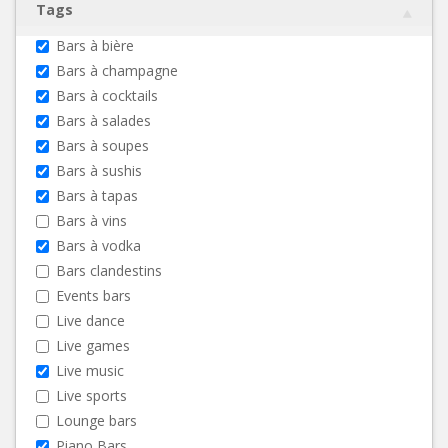
Tags
Bars à bière
Bars à champagne
Bars à cocktails
Bars à salades
Bars à soupes
Bars à sushis
Bars à tapas
Bars à vins
Bars à vodka
Bars clandestins
Events bars
Live dance
Live games
Live music
Live sports
Lounge bars
Piano Bars