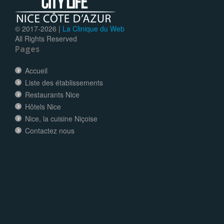
© 2017-
2026 |
La Clinique du Web
All Rights Reserved
Pages
Accueil
Liste des établissements
Restaurants Nice
Hôtels Nice
Nice, la cuisine Niçoise
Contactez nous