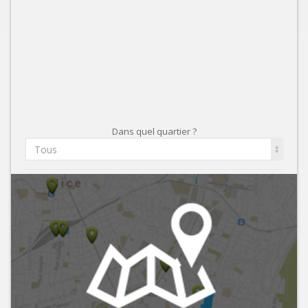
Dans quel quartier ?
Tous