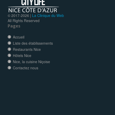
© 2017-
2026 |
La Clinique du Web
All Rights Reserved
Pages
Accueil
Liste des établissements
Restaurants Nice
Hôtels Nice
Nice, la cuisine Niçoise
Contactez nous