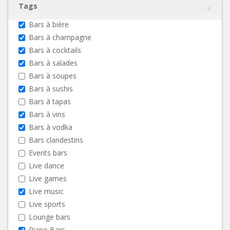
Tags
Bars à bière
Bars à champagne
Bars à cocktails
Bars à salades
Bars à soupes
Bars à sushis
Bars à tapas
Bars à vins
Bars à vodka
Bars clandestins
Events bars
Live dance
Live games
Live music
Live sports
Lounge bars
Piano Bars