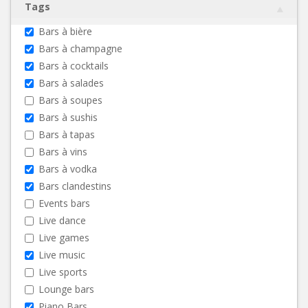
Tags
Bars à bière
Bars à champagne
Bars à cocktails
Bars à salades
Bars à soupes
Bars à sushis
Bars à tapas
Bars à vins
Bars à vodka
Bars clandestins
Events bars
Live dance
Live games
Live music
Live sports
Lounge bars
Piano Bars