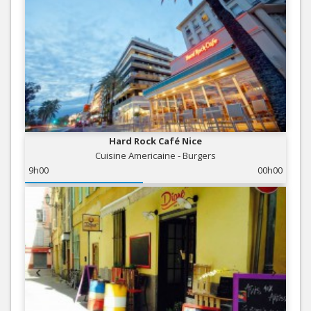
Hard Rock Café Nice
Cuisine Americaine - Burgers
9h00
00h00