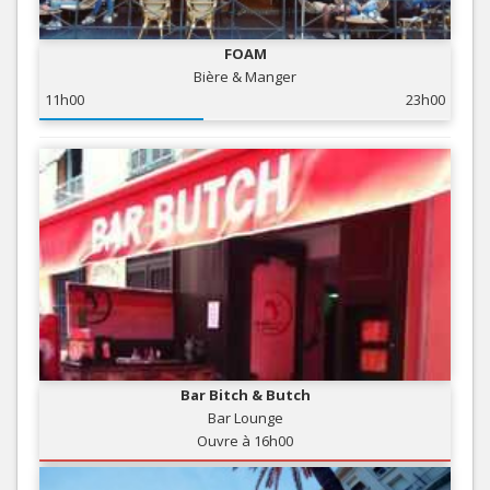
FOAM
Bière & Manger
11h00
23h00
Bar Bitch & Butch
Bar Lounge
Ouvre à 16h00