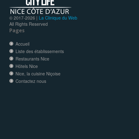
© 2017-
2026 |
La Clinique du Web
All Rights Reserved
Pages
Accueil
Liste des établissements
Restaurants Nice
Hôtels Nice
Nice, la cuisine Niçoise
Contactez nous