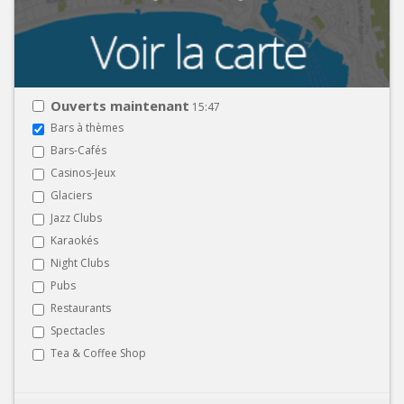
Ouverts maintenant
15:47
Bars à thèmes
Bars-Cafés
Casinos-Jeux
Glaciers
Jazz Clubs
Karaokés
Night Clubs
Pubs
Restaurants
Spectacles
Tea & Coffee Shop