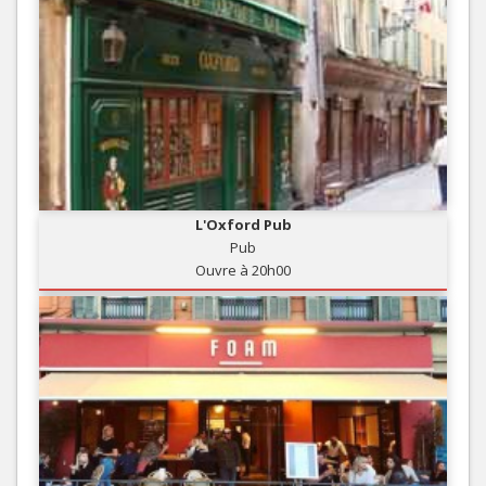
L'Oxford Pub
Pub
Ouvre à 20h00