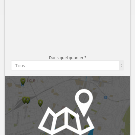
Dans quel quartier ?
Tous