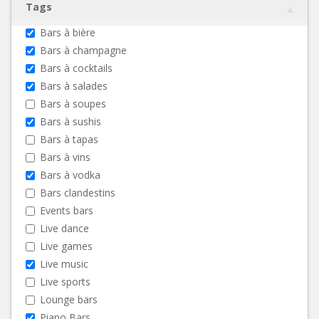
Tags
Bars à bière
Bars à champagne
Bars à cocktails
Bars à salades
Bars à soupes
Bars à sushis
Bars à tapas
Bars à vins
Bars à vodka
Bars clandestins
Events bars
Live dance
Live games
Live music
Live sports
Lounge bars
Piano Bars