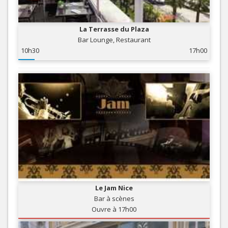
La Terrasse du Plaza
Bar Lounge, Restaurant
10h30
17h00
Le Jam Nice
Bar à scènes
Ouvre à 17h00