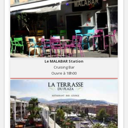
Le MALABAR Station
Cruising Bar
Ouvre à 18h00