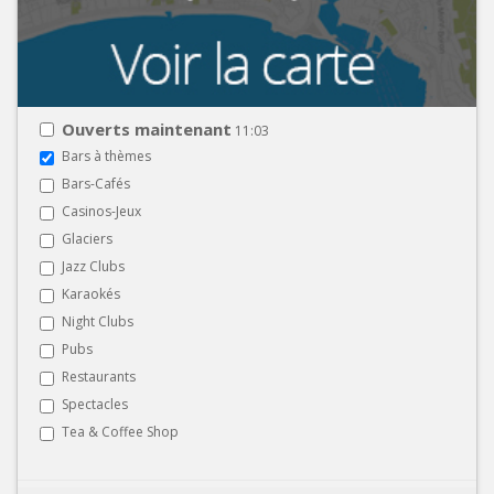
Ouverts maintenant
11:03
Bars à thèmes
Bars-Cafés
Casinos-Jeux
Glaciers
Jazz Clubs
Karaokés
Night Clubs
Pubs
Restaurants
Spectacles
Tea & Coffee Shop