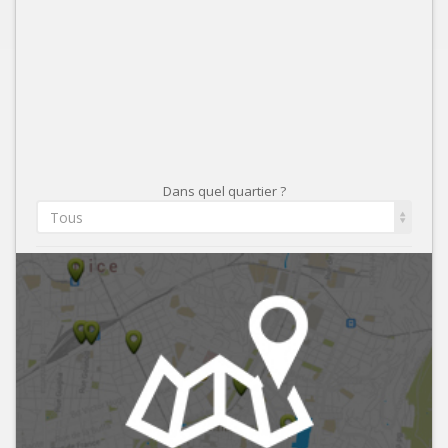
Dans quel quartier ?
Tous