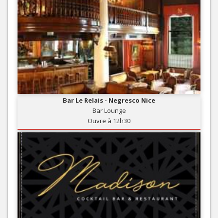
Bar Le Relais - Negresco Nice
Bar Lounge
Ouvre à 12h30