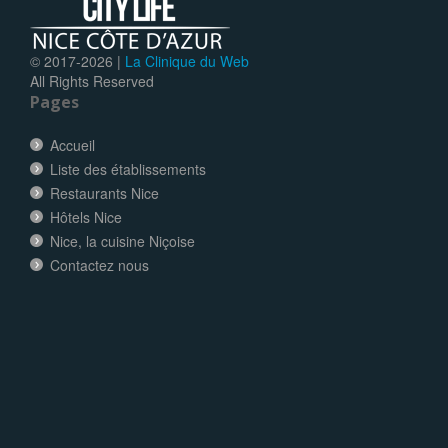
© 2017-
2026 |
La Clinique du Web
All Rights Reserved
Pages
Accueil
Liste des établissements
Restaurants Nice
Hôtels Nice
Nice, la cuisine Niçoise
Contactez nous