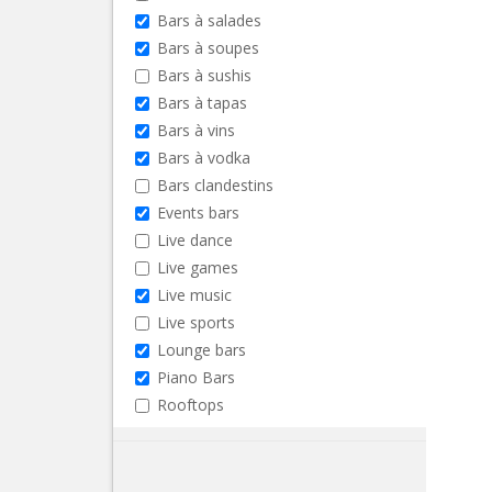
Bars à salades
Bars à soupes
Bars à sushis
Bars à tapas
Bars à vins
Bars à vodka
Bars clandestins
Events bars
Live dance
Live games
Live music
Live sports
Lounge bars
Piano Bars
Rooftops