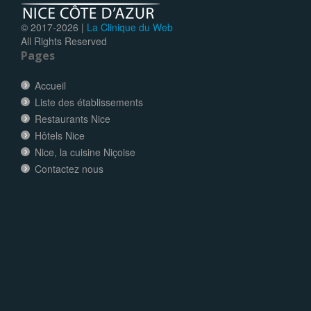
© 2017-
2026 |
La Clinique du Web
All Rights Reserved
Pages
Accueil
Liste des établissements
Restaurants Nice
Hôtels Nice
Nice, la cuisine Niçoise
Contactez nous