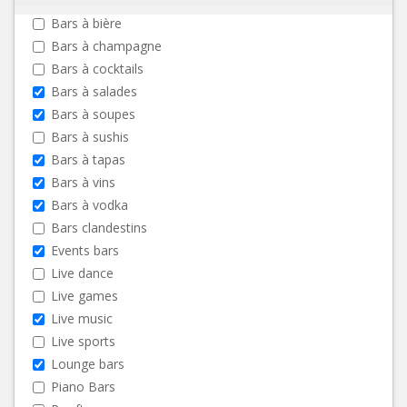
Bars à bière
Bars à champagne
Bars à cocktails
Bars à salades
Bars à soupes
Bars à sushis
Bars à tapas
Bars à vins
Bars à vodka
Bars clandestins
Events bars
Live dance
Live games
Live music
Live sports
Lounge bars
Piano Bars