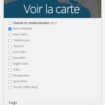
Ouverts maintenant
08:21
Bars à thèmes
Bars-Cafés
Casinos-Jeux
Glaciers
Jazz Clubs
Karaokés
Night Clubs
Pubs
Restaurants
Spectacles
Tea & Coffee Shop
Tags