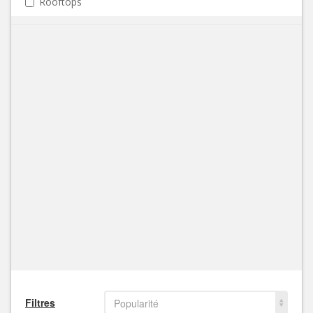
Rooftops
Filtres
Popularité