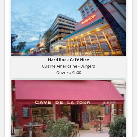
Hard Rock Café Nice
Cuisine Americaine - Burgers
Ouvre à 9h00