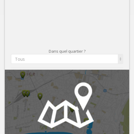
Dans quel quartier ?
Tous