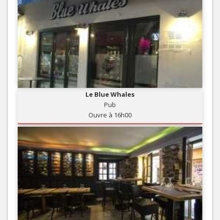
Le Blue Whales
Pub
Ouvre à 16h00