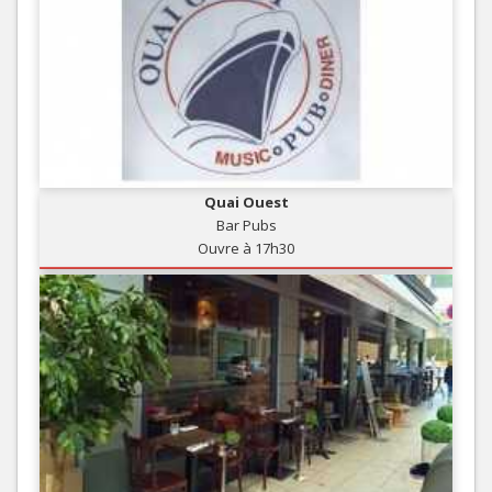
Quai Ouest
Bar Pubs
Ouvre à 17h30