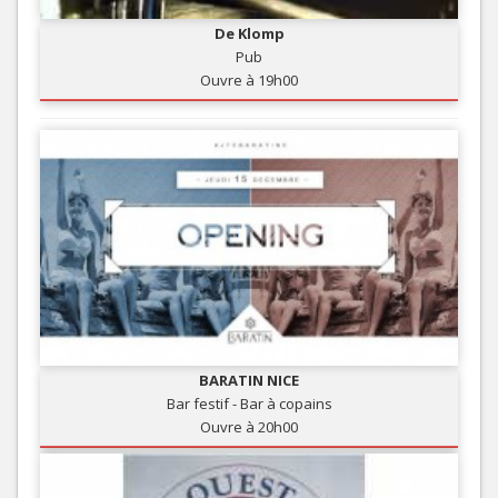
De Klomp
Pub
Ouvre à 19h00
BARATIN NICE
Bar festif - Bar à copains
Ouvre à 20h00