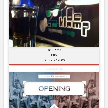
De Klomp
Pub
Ouvre à 19h00