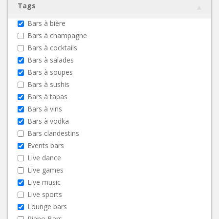
Tags
Bars à bière
Bars à champagne
Bars à cocktails
Bars à salades
Bars à soupes
Bars à sushis
Bars à tapas
Bars à vins
Bars à vodka
Bars clandestins
Events bars
Live dance
Live games
Live music
Live sports
Lounge bars
Piano Bars