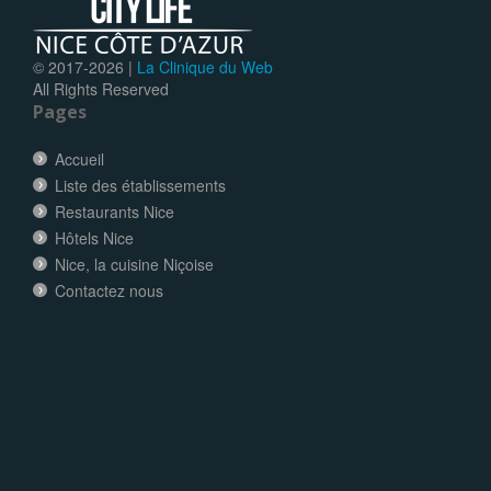
© 2017-
2026 |
La Clinique du Web
All Rights Reserved
Pages
Accueil
Liste des établissements
Restaurants Nice
Hôtels Nice
Nice, la cuisine Niçoise
Contactez nous