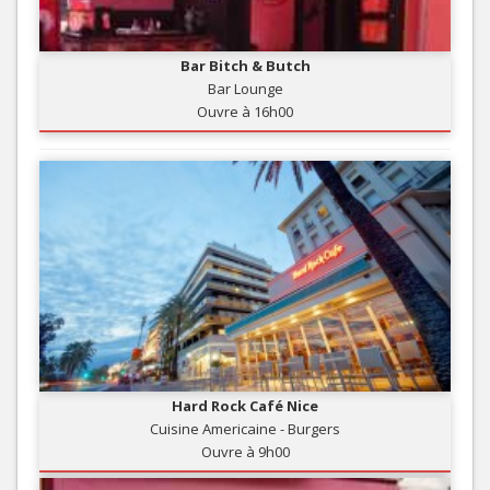
Bar Bitch & Butch
Bar Lounge
Ouvre à 16h00
Hard Rock Café Nice
Cuisine Americaine - Burgers
Ouvre à 9h00