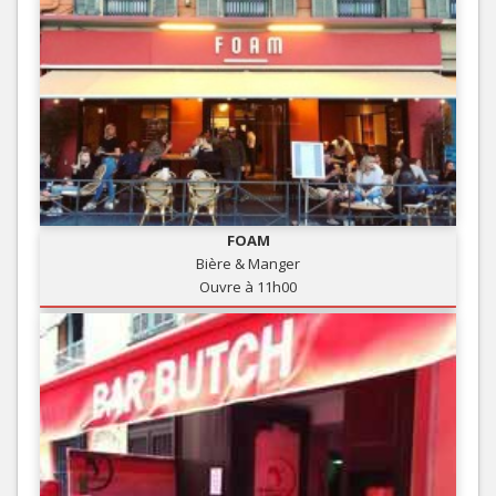
FOAM
Bière & Manger
Ouvre à 11h00