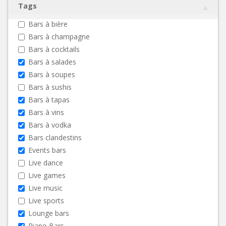
Tags
Bars à bière
Bars à champagne
Bars à cocktails
Bars à salades
Bars à soupes
Bars à sushis
Bars à tapas
Bars à vins
Bars à vodka
Bars clandestins
Events bars
Live dance
Live games
Live music
Live sports
Lounge bars
Piano Bars