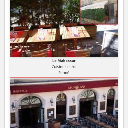
Le Makassar
Cuisine bistrot
Fermé