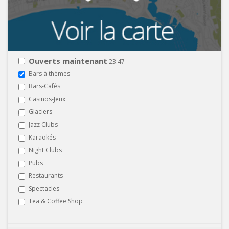
Ouverts maintenant
23:47
Bars à thèmes
Bars-Cafés
Casinos-Jeux
Glaciers
Jazz Clubs
Karaokés
Night Clubs
Pubs
Restaurants
Spectacles
Tea & Coffee Shop