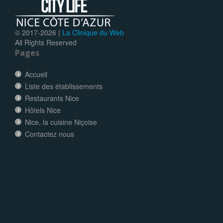
© 2017-
2026 |
La Clinique du Web
All Rights Reserved
Pages
Accueil
Liste des établissements
Restaurants Nice
Hôtels Nice
Nice, la cuisine Niçoise
Contactez nous