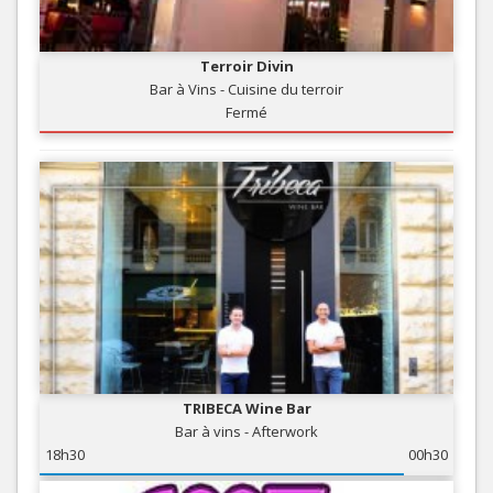
Terroir Divin
Bar à Vins - Cuisine du terroir
Fermé
TRIBECA Wine Bar
Bar à vins - Afterwork
18h30
00h30