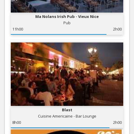
Ma Nolans Irish Pub - Vieux Nice
Pub
11h00
2h00
Blast
Cuisine Americaine - Bar Lounge
8h00
2h00