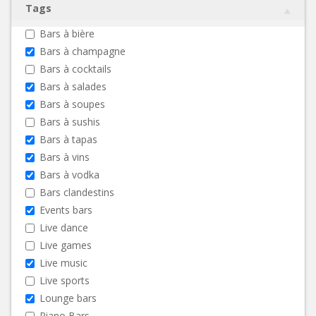
Tags
Bars à bière
Bars à champagne
Bars à cocktails
Bars à salades
Bars à soupes
Bars à sushis
Bars à tapas
Bars à vins
Bars à vodka
Bars clandestins
Events bars
Live dance
Live games
Live music
Live sports
Lounge bars
Piano Bars