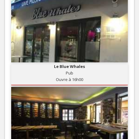
Le Blue Whales
Pub
Ouvre à 16h00