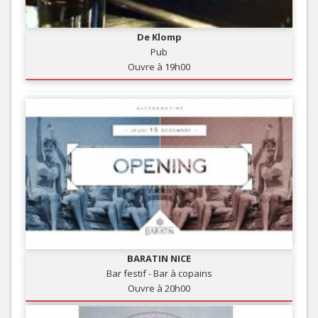
De Klomp
Pub
Ouvre à 19h00
BARATIN NICE
Bar festif - Bar à copains
Ouvre à 20h00