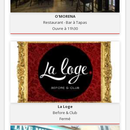
O'MORENA
Restaurant - Bar à Tapas
Ouvre à 11h30
La Loge
Before & Club
Fermé