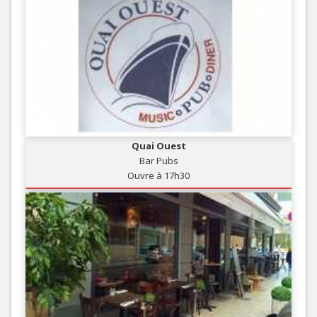
Quai Ouest
Bar Pubs
Ouvre à 17h30