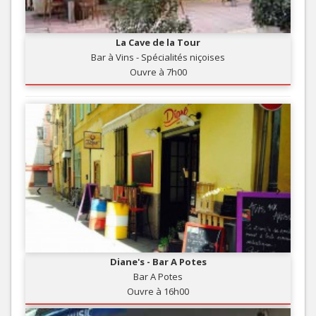
La Cave de la Tour
Bar à Vins - Spécialités niçoises
Ouvre à 7h00
Diane's - Bar A Potes
Bar A Potes
Ouvre à 16h00