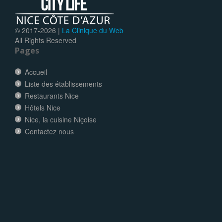
© 2017-
2026 |
La Clinique du Web
All Rights Reserved
Pages
Accueil
Liste des établissements
Restaurants Nice
Hôtels Nice
Nice, la cuisine Niçoise
Contactez nous