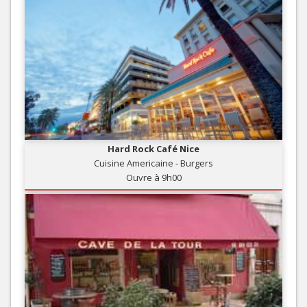
Hard Rock Café Nice
Cuisine Americaine - Burgers
Ouvre à 9h00