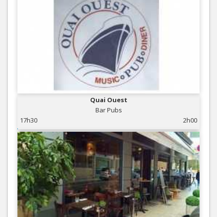
Quai Ouest
Bar Pubs
17h30
2h00