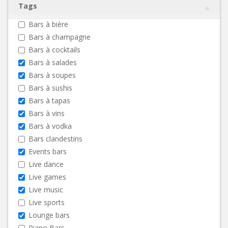
Tags
Bars à bière
Bars à champagne
Bars à cocktails
Bars à salades
Bars à soupes
Bars à sushis
Bars à tapas
Bars à vins
Bars à vodka
Bars clandestins
Events bars
Live dance
Live games
Live music
Live sports
Lounge bars
Piano Bars