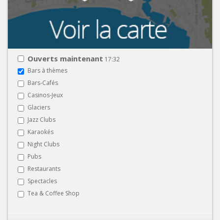
Ouverts maintenant
17:32
Bars à thèmes
Bars-Cafés
Casinos-Jeux
Glaciers
Jazz Clubs
Karaokés
Night Clubs
Pubs
Restaurants
Spectacles
Tea & Coffee Shop