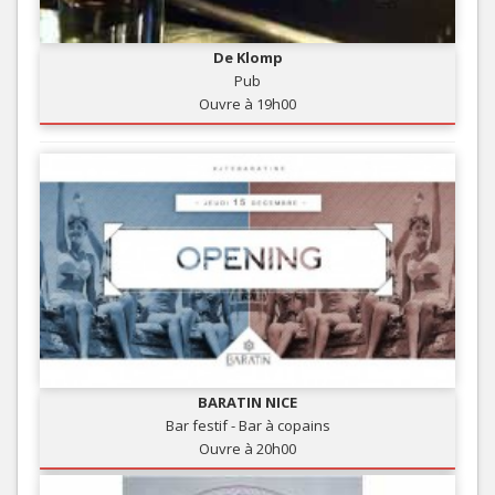
De Klomp
Pub
Ouvre à 19h00
BARATIN NICE
Bar festif - Bar à copains
Ouvre à 20h00