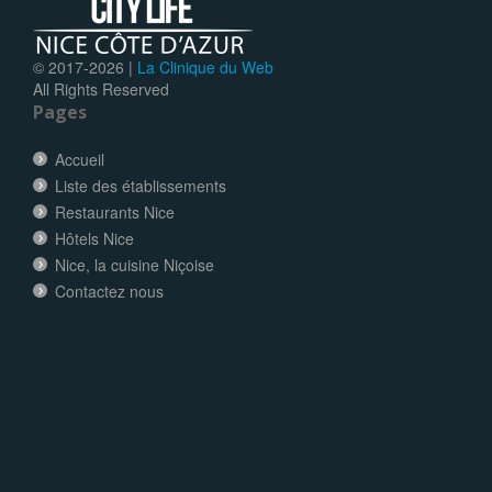
© 2017-
2026 |
La Clinique du Web
All Rights Reserved
Pages
Accueil
Liste des établissements
Restaurants Nice
Hôtels Nice
Nice, la cuisine Niçoise
Contactez nous