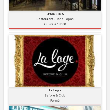
O'MORENA
Restaurant - Bar à Tapas
Ouvre à 18h00
La Loge
Before & Club
Fermé