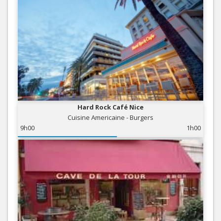
Hard Rock Café Nice
Cuisine Americaine - Burgers
9h00
1h00