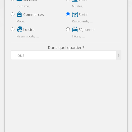
Tourisme, ...
Musées, ...
Commerces
Sortir
Mode, ...
Restaurants, ...
Loisirs
Séjourner
Plages, sports, ...
Hôtels, ...
Dans quel quartier ?
Tous