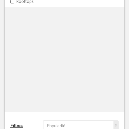
Rooftops
Filtres
Popularité