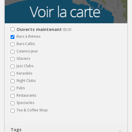
Ouverts maintenant
05:01
Bars à thèmes
Bars-Cafés
Casinos-Jeux
Glaciers
Jazz Clubs
Karaokés
Night Clubs
Pubs
Restaurants
Spectacles
Tea & Coffee Shop
Tags