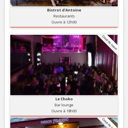
Bistrot d'Antoine
Restaurants
Ouvre à 12h00
Coup de coeur
Le Choko
Bar lounge
Ouvre à 18h00
Coup de coeur