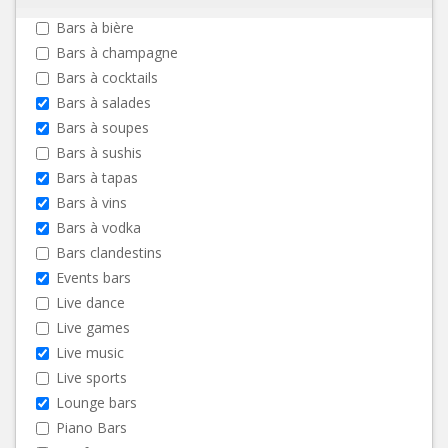
Bars à bière
Bars à champagne
Bars à cocktails
Bars à salades
Bars à soupes
Bars à sushis
Bars à tapas
Bars à vins
Bars à vodka
Bars clandestins
Events bars
Live dance
Live games
Live music
Live sports
Lounge bars
Piano Bars