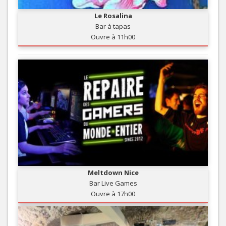
Le Rosalina
Bar à tapas
Ouvre à 11h00
Meltdown Nice
Bar Live Games
Ouvre à 17h00