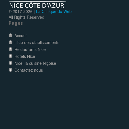
© 2017-
2026 |
La Clinique du Web
All Rights Reserved
Pages
Accueil
Liste des établissements
Restaurants Nice
Hôtels Nice
Nice, la cuisine Niçoise
Contactez nous