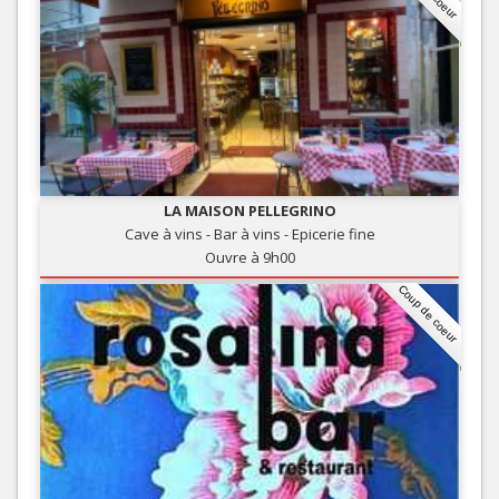
LA MAISON PELLEGRINO
Cave à vins - Bar à vins - Epicerie fine
Ouvre à 9h00
Coup de coeur