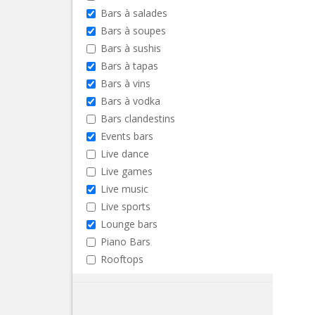
Bars à salades
Bars à soupes
Bars à sushis
Bars à tapas
Bars à vins
Bars à vodka
Bars clandestins
Events bars
Live dance
Live games
Live music
Live sports
Lounge bars
Piano Bars
Rooftops