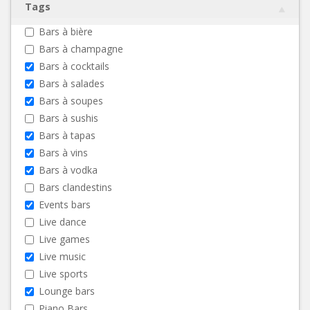
Tags
Bars à bière
Bars à champagne
Bars à cocktails
Bars à salades
Bars à soupes
Bars à sushis
Bars à tapas
Bars à vins
Bars à vodka
Bars clandestins
Events bars
Live dance
Live games
Live music
Live sports
Lounge bars
Piano Bars