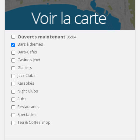
Ouverts maintenant
05:04
Bars à thèmes
Bars-Cafés
Casinos-Jeux
Glaciers
Jazz Clubs
Karaokés
Night Clubs
Pubs
Restaurants
Spectacles
Tea & Coffee Shop