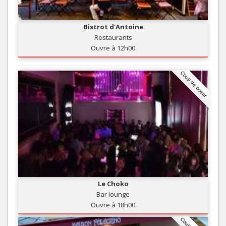
Bistrot d'Antoine
Restaurants
Ouvre à 12h00
Coup de coeur
Le Choko
Bar lounge
Ouvre à 18h00