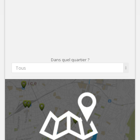
Dans quel quartier ?
Tous