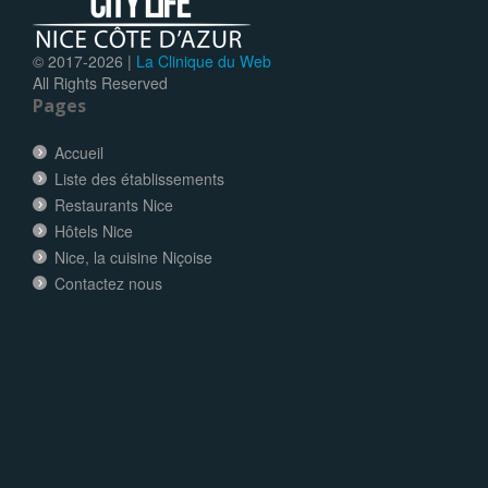
© 2017-
2026 |
La Clinique du Web
All Rights Reserved
Pages
Accueil
Liste des établissements
Restaurants Nice
Hôtels Nice
Nice, la cuisine Niçoise
Contactez nous