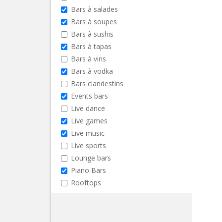
Bars à salades
Bars à soupes
Bars à sushis
Bars à tapas
Bars à vins
Bars à vodka
Bars clandestins
Events bars
Live dance
Live games
Live music
Live sports
Lounge bars
Piano Bars
Rooftops