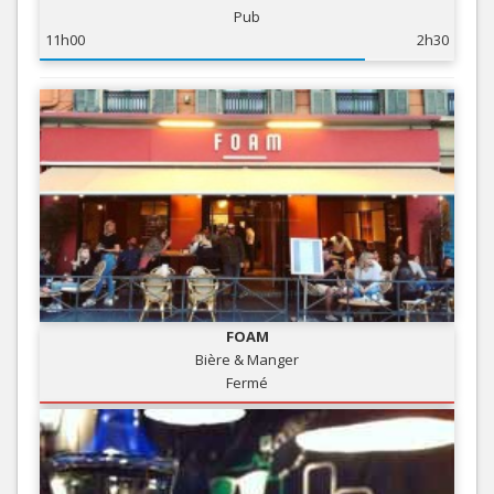
Pub
11h00
2h30
FOAM
Bière & Manger
Fermé