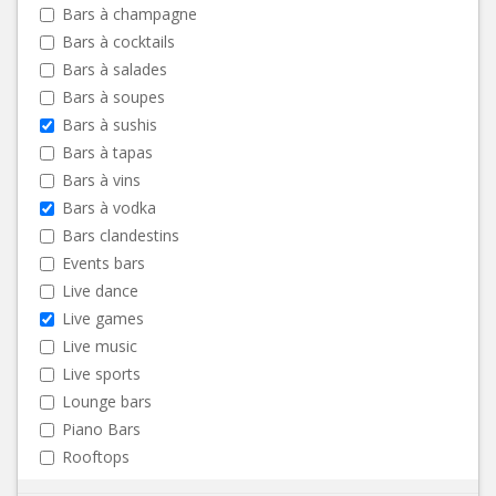
Bars à champagne
Bars à cocktails
Bars à salades
Bars à soupes
Bars à sushis
Bars à tapas
Bars à vins
Bars à vodka
Bars clandestins
Events bars
Live dance
Live games
Live music
Live sports
Lounge bars
Piano Bars
Rooftops