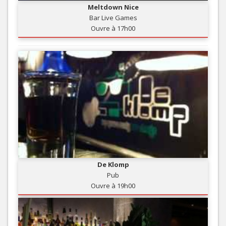
Meltdown Nice
Bar Live Games
Ouvre à 17h00
De Klomp
Pub
Ouvre à 19h00