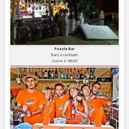
Puzzle Bar
Bars à cocktails
Ouvre à 18h00