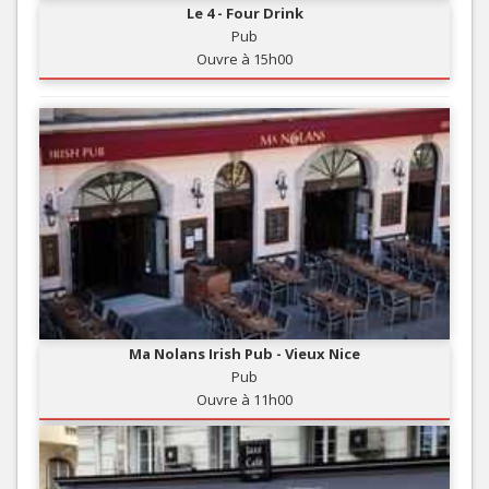
Le 4 - Four Drink
Pub
Ouvre à 15h00
Ma Nolans Irish Pub - Vieux Nice
Pub
Ouvre à 11h00