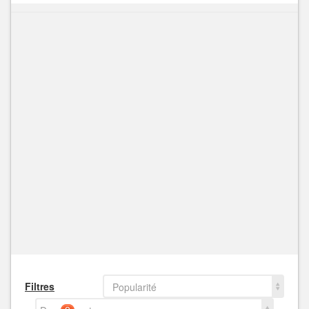
Filtres
Popularité