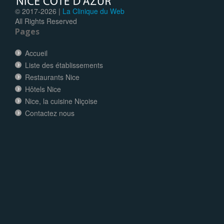
© 2017-
2026 |
La Clinique du Web
All Rights Reserved
Pages
Accueil
Liste des établissements
Restaurants Nice
Hôtels Nice
Nice, la cuisine Niçoise
Contactez nous