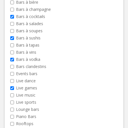
Bars à bière
Bars à champagne
Bars à cocktails
Bars à salades
Bars à soupes
Bars à sushis
Bars à tapas
Bars à vins
Bars à vodka
Bars clandestins
Events bars
Live dance
Live games
Live music
Live sports
Lounge bars
Piano Bars
Rooftops