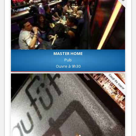
MASTER HOME
Pub
Ouvre à 9h30
Coup de coeur