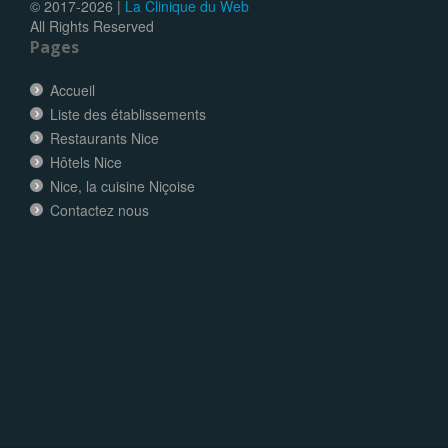
© 2017-
2026 |
La Clinique du Web
All Rights Reserved
Pages
Accueil
Liste des établissements
Restaurants Nice
Hôtels Nice
Nice, la cuisine Niçoise
Contactez nous