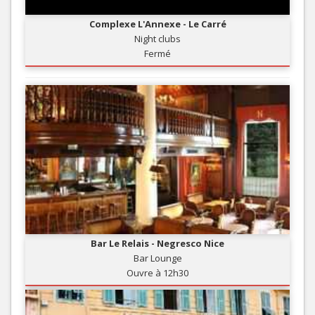
Complexe L'Annexe - Le Carré
Night clubs
Fermé
Bar Le Relais - Negresco Nice
Bar Lounge
Ouvre à 12h30