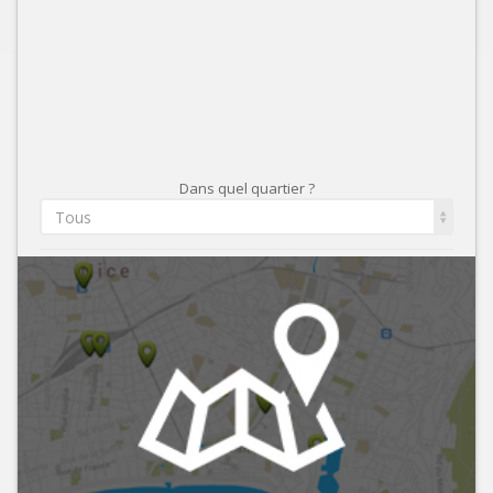
Dans quel quartier ?
Tous