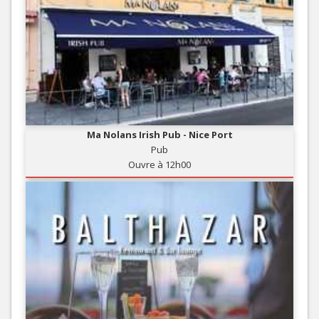
Ma Nolans Irish Pub - Nice Port
Pub
Ouvre à 12h00