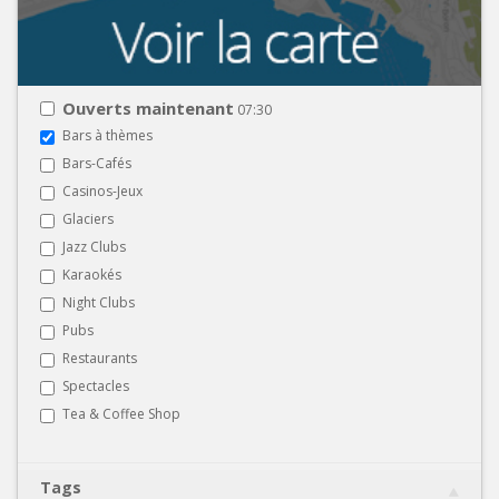
Ouverts maintenant
07:30
Bars à thèmes
Bars-Cafés
Casinos-Jeux
Glaciers
Jazz Clubs
Karaokés
Night Clubs
Pubs
Restaurants
Spectacles
Tea & Coffee Shop
Tags