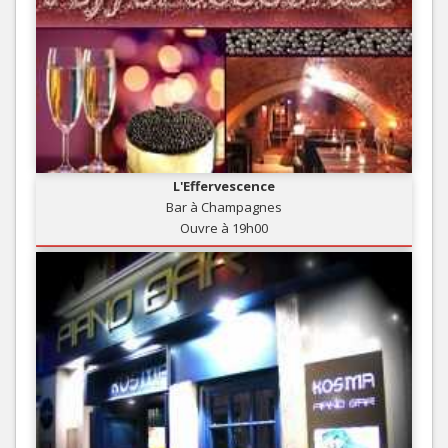
L'Effervescence
Bar à Champagnes
Ouvre à 19h00