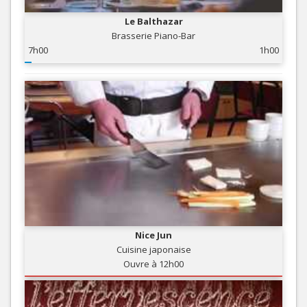
Le Balthazar
Brasserie Piano-Bar
7h00
1h00
Nice Jun
Cuisine japonaise
Ouvre à 12h00