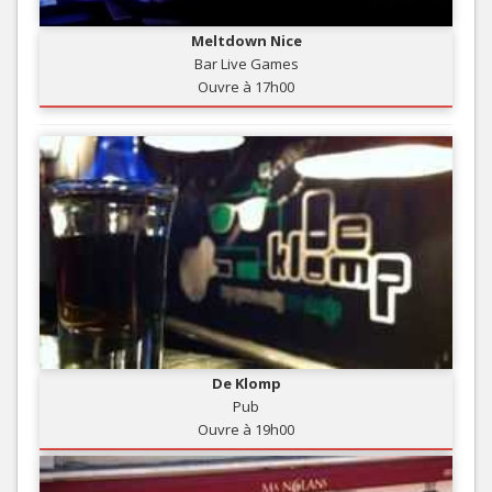
Meltdown Nice
Bar Live Games
Ouvre à 17h00
De Klomp
Pub
Ouvre à 19h00