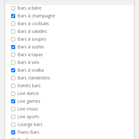
Bars à bière
Bars à champagne
Bars à cocktails
Bars à salades
Bars à soupes
Bars à sushis
Bars à tapas
Bars à vins
Bars à vodka
Bars clandestins
Events bars
Live dance
Live games
Live music
Live sports
Lounge bars
Piano Bars