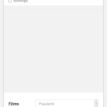
Rooftops
Filtres
Popularité