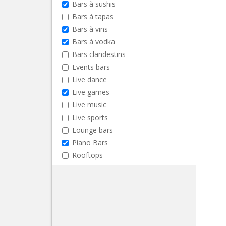
Bars à sushis
Bars à tapas
Bars à vins
Bars à vodka
Bars clandestins
Events bars
Live dance
Live games
Live music
Live sports
Lounge bars
Piano Bars
Rooftops