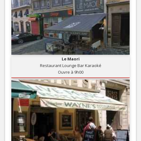
Le Maori
Restaurant Lounge Bar Karaoké
Ouvre à 9h00