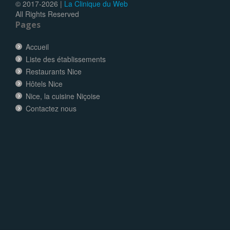
© 2017-
2026 |
La Clinique du Web
All Rights Reserved
Pages
Accueil
Liste des établissements
Restaurants Nice
Hôtels Nice
Nice, la cuisine Niçoise
Contactez nous