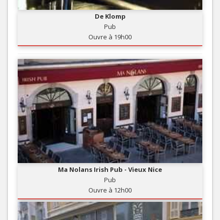
De Klomp
Pub
Ouvre à 19h00
Ma Nolans Irish Pub - Vieux Nice
Pub
Ouvre à 12h00