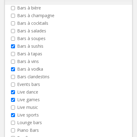
Bars à bière
Bars à champagne
Bars à cocktails
Bars à salades
Bars à soupes
Bars à sushis
Bars à tapas
Bars à vins
Bars à vodka
Bars clandestins
Events bars
Live dance
Live games
Live music
Live sports
Lounge bars
Piano Bars