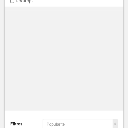
Rooftops
Filtres
Popularité