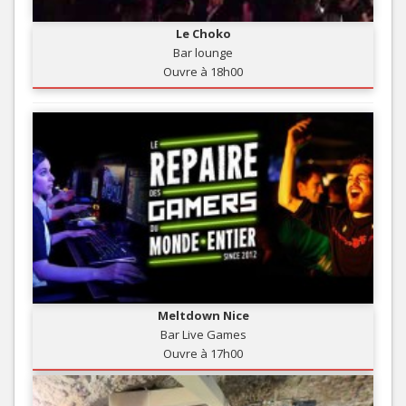
Le Choko
Bar lounge
Ouvre à 18h00
Meltdown Nice
Bar Live Games
Ouvre à 17h00