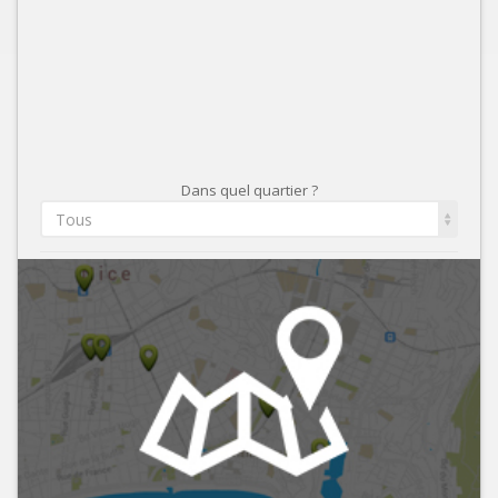
Dans quel quartier ?
Tous