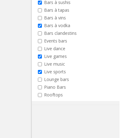
Bars à sushis
Bars à tapas
Bars à vins
Bars à vodka
Bars clandestins
Events bars
Live dance
Live games
Live music
Live sports
Lounge bars
Piano Bars
Rooftops